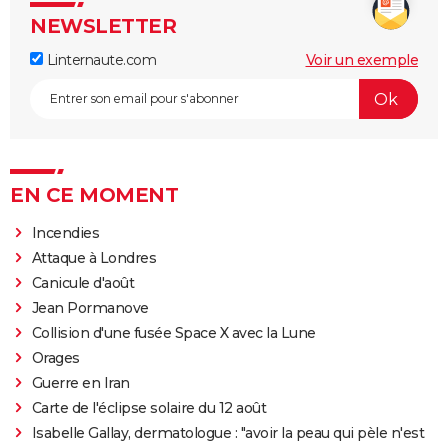
NEWSLETTER
Linternaute.com
Voir un exemple
EN CE MOMENT
Incendies
Attaque à Londres
Canicule d'août
Jean Pormanove
Collision d'une fusée Space X avec la Lune
Orages
Guerre en Iran
Carte de l'éclipse solaire du 12 août
Isabelle Gallay, dermatologue : "avoir la peau qui pèle n'est