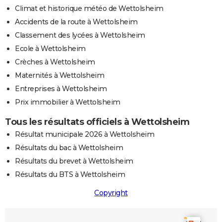
Climat et historique météo de Wettolsheim
Accidents de la route à Wettolsheim
Classement des lycées à Wettolsheim
Ecole à Wettolsheim
Crèches à Wettolsheim
Maternités à Wettolsheim
Entreprises à Wettolsheim
Prix immobilier à Wettolsheim
Tous les résultats officiels à Wettolsheim
Résultat municipale 2026 à Wettolsheim
Résultats du bac à Wettolsheim
Résultats du brevet à Wettolsheim
Résultats du BTS à Wettolsheim
Copyright