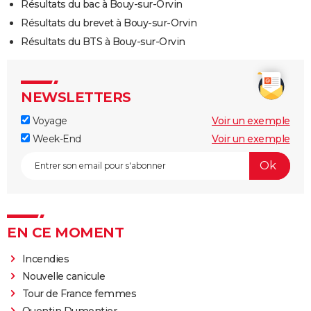
Résultats du bac à Bouy-sur-Orvin
Résultats du brevet à Bouy-sur-Orvin
Résultats du BTS à Bouy-sur-Orvin
NEWSLETTERS
Voyage
Voir un exemple
Week-End
Voir un exemple
EN CE MOMENT
Incendies
Nouvelle canicule
Tour de France femmes
Quentin Dumontier