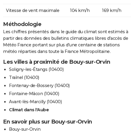
Vitesse de vent maximale
104 km/h
169 km/h
Méthodologie
Les chiffres présentés dans le guide du climat sont estimés à
partir des données des bulletins climatiques libres d'accès de
Météo France portant sur plus d'une centaine de stations
météo réparties dans toute la France Métropolitaine.
Les villes à proximité de Bouy-sur-Orvin
Soligny-les-Étangs (10400)
Traînel (10400)
Fontenay-de-Bossery (10400)
Fontaine-Mâcon (10400)
Avant-lès-Marcilly (10400)
Climat dans l'Aube
En savoir plus sur Bouy-sur-Orvin
Bouy-sur-Orvin