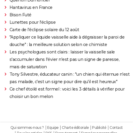
Hantavirus en France
Bison Futé
Lunettes pour l'éclipse
Carte de l'éclipse solaire du 12 août
"Appliquer ce liquide vaisselle aide à dégraisser la paroi de
douche" : la meilleure solution selon ce chimiste
Les psychologues sont clairs : laisser la vaisselle sale
s'accumuler dans l'évier n'est pas un signe de paresse,
mais de saturation
Tony Silvestre, éducateur canin : "un chien qui éternue n'est
pas malade, c'est un signe pour dire qu'il est heureux"
Ce chef étoilé est formel : voici les 3 détails à vérifier pour
choisir un bon melon
Qui sommes-nous ?
Equipe
Charte éditoriale
Publicité
Contact