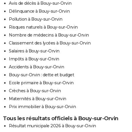
Avis de décès à Bouy-sur-Orvin
Délinquance à Bouy-sur-Orvin
Pollution à Bouy-sur-Orvin
Risques naturels à Bouy-sur-Orvin
Nombre de médecins à Bouy-sur-Orvin
Classement des lycées à Bouy-sur-Orvin
Salaires à Bouy-sur-Orvin
Impôts à Bouy-sur-Orvin
Accidents à Bouy-sur-Orvin
Bouy-sur-Orvin : dette et budget
Ecole primaire à Bouy-sur-Orvin
Crèches à Bouy-sur-Orvin
Maternités à Bouy-sur-Orvin
Prix immobilier à Bouy-sur-Orvin
Tous les résultats officiels à Bouy-sur-Orvin
Résultat municipale 2026 à Bouy-sur-Orvin