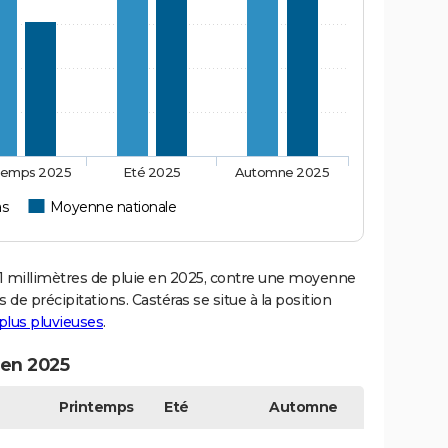
temps 2025
Eté 2025
Automne 2025
as
Moyenne nationale
 millimètres de pluie en 2025, contre une moyenne
 de précipitations. Castéras se situe à la position
s plus pluvieuses
.
 en 2025
Printemps
Eté
Automne