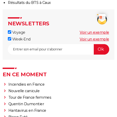
Résultats du BTS à Caux
NEWSLETTERS
Voyage
Voir un exemple
Week-End
Voir un exemple
EN CE MOMENT
Incendies en France
Nouvelle canicule
Tour de France femmes
Quentin Dumontier
Hantavirus en France
Bison Futé