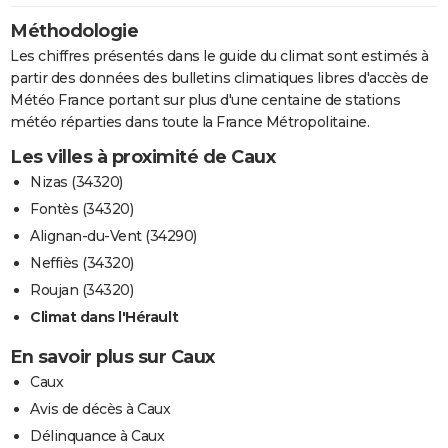
Méthodologie
Les chiffres présentés dans le guide du climat sont estimés à
partir des données des bulletins climatiques libres d'accès de
Météo France portant sur plus d'une centaine de stations
météo réparties dans toute la France Métropolitaine.
Les villes à proximité de Caux
Nizas (34320)
Fontès (34320)
Alignan-du-Vent (34290)
Neffiès (34320)
Roujan (34320)
Climat dans l'Hérault
En savoir plus sur Caux
Caux
Avis de décès à Caux
Délinquance à Caux