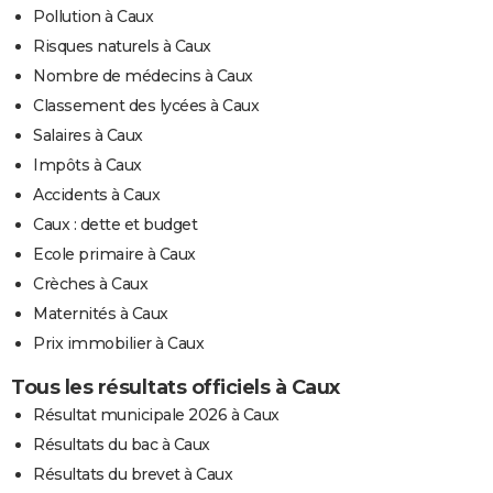
Pollution à Caux
Risques naturels à Caux
Nombre de médecins à Caux
Classement des lycées à Caux
Salaires à Caux
Impôts à Caux
Accidents à Caux
Caux : dette et budget
Ecole primaire à Caux
Crèches à Caux
Maternités à Caux
Prix immobilier à Caux
Tous les résultats officiels à Caux
Résultat municipale 2026 à Caux
Résultats du bac à Caux
Résultats du brevet à Caux