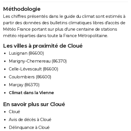
Méthodologie
Les chiffres présentés dans le guide du climat sont estimés à
partir des données des bulletins climatiques libres d'accès de
Météo France portant sur plus d'une centaine de stations
météo réparties dans toute la France Métropolitaine.
Les villes à proximité de Cloué
Lusignan (86600)
Marigny-Chemereau (86370)
Celle-Lévescault (86600)
Coulombiers (86600)
Marçay (86370)
Climat dans la Vienne
En savoir plus sur Cloué
Cloué
Avis de décès à Cloué
Délinquance à Cloué