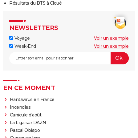
Résultats du BTS à Cloué
NEWSLETTERS
Voyage
Voir un exemple
Week-End
Voir un exemple
EN CE MOMENT
Hantavirus en France
Incendies
Canicule d'août
La Liga sur DAZN
Pascal Obispo
Guerre en Iran