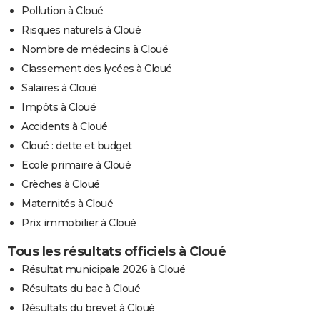
Pollution à Cloué
Risques naturels à Cloué
Nombre de médecins à Cloué
Classement des lycées à Cloué
Salaires à Cloué
Impôts à Cloué
Accidents à Cloué
Cloué : dette et budget
Ecole primaire à Cloué
Crèches à Cloué
Maternités à Cloué
Prix immobilier à Cloué
Tous les résultats officiels à Cloué
Résultat municipale 2026 à Cloué
Résultats du bac à Cloué
Résultats du brevet à Cloué