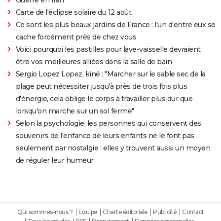
Carte de l'éclipse solaire du 12 août
Ce sont les plus beaux jardins de France : l'un d'entre eux se
cache forcément près de chez vous
Voici pourquoi les pastilles pour lave-vaisselle devraient
être vos meilleures alliées dans la salle de bain
Sergio Lopez Lopez, kiné : "Marcher sur le sable sec de la
plage peut nécessiter jusqu'à près de trois fois plus
d'énergie, cela oblige le corps à travailler plus dur que
lorsqu'on marche sur un sol ferme"
Selon la psychologie, les personnes qui conservent des
souvenirs de l'enfance de leurs enfants ne le font pas
seulement par nostalgie : elles y trouvent aussi un moyen
de réguler leur humeur
Qui sommes-nous ?
Equipe
Charte éditoriale
Publicité
Contact