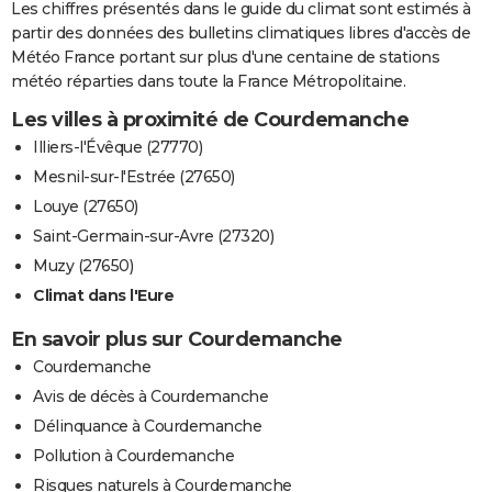
Les chiffres présentés dans le guide du climat sont estimés à
partir des données des bulletins climatiques libres d'accès de
Météo France portant sur plus d'une centaine de stations
météo réparties dans toute la France Métropolitaine.
Les villes à proximité de Courdemanche
Illiers-l'Évêque (27770)
Mesnil-sur-l'Estrée (27650)
Louye (27650)
Saint-Germain-sur-Avre (27320)
Muzy (27650)
Climat dans l'Eure
En savoir plus sur Courdemanche
Courdemanche
Avis de décès à Courdemanche
Délinquance à Courdemanche
Pollution à Courdemanche
Risques naturels à Courdemanche