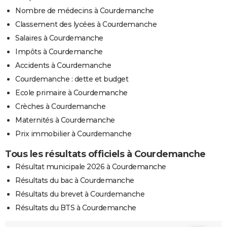
Nombre de médecins à Courdemanche
Classement des lycées à Courdemanche
Salaires à Courdemanche
Impôts à Courdemanche
Accidents à Courdemanche
Courdemanche : dette et budget
Ecole primaire à Courdemanche
Crèches à Courdemanche
Maternités à Courdemanche
Prix immobilier à Courdemanche
Tous les résultats officiels à Courdemanche
Résultat municipale 2026 à Courdemanche
Résultats du bac à Courdemanche
Résultats du brevet à Courdemanche
Résultats du BTS à Courdemanche