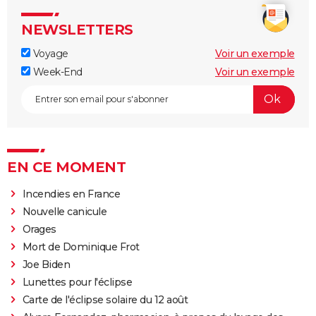
NEWSLETTERS
Voyage
Voir un exemple
Week-End
Voir un exemple
EN CE MOMENT
Incendies en France
Nouvelle canicule
Orages
Mort de Dominique Frot
Joe Biden
Lunettes pour l'éclipse
Carte de l'éclipse solaire du 12 août