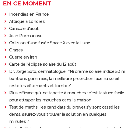
EN CE MOMENT
Incendies en France
Attaque à Londres
Canicule d'août
Jean Pormanove
Collision d'une fusée Space X avec la Lune
Orages
Guerre en Iran
Carte de l'éclipse solaire du 12 août
Dr. Jorge Soto, dermatologue : "Ni crème solaire indice 50 ni
bonbons gummies, la meilleure protection face au soleil
reste les vêtements et l'ombre"
Plus efficace qu'une tapette à mouches : c'est l'astuce facile
pour attraper les mouches dans la maison
Test de maths : les candidats du brevet s'y sont cassé les
dents, saurez-vous trouver la solution en quelques
minutes ?