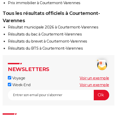
Prix immobilier à Courtemont-Varennes
Tous les résultats officiels à Courtemont-
Varennes
Résultat municipale 2026 à Courtemont-Varennes
Résultats du bac à Courtemont-Varennes
Résultats du brevet à Courtemont-Varennes
Résultats du BTS à Courtemont-Varennes
NEWSLETTERS
Voyage
Voir un exemple
Week-End
Voir un exemple