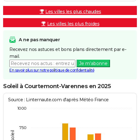
Les villes les plus chaudes
Les villes les plus froides
A ne pas manquer
Recevez nos astuces et bons plans directement par e-
mail.
Je m'abonne
En savoir plus sur notre politique de confidentialité
Soleil à Courtemont-Varennes en 2025
Source : Linternaute.com d'après Météo France
1000
750