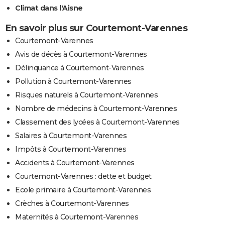
Climat dans l'Aisne
En savoir plus sur Courtemont-Varennes
Courtemont-Varennes
Avis de décès à Courtemont-Varennes
Délinquance à Courtemont-Varennes
Pollution à Courtemont-Varennes
Risques naturels à Courtemont-Varennes
Nombre de médecins à Courtemont-Varennes
Classement des lycées à Courtemont-Varennes
Salaires à Courtemont-Varennes
Impôts à Courtemont-Varennes
Accidents à Courtemont-Varennes
Courtemont-Varennes : dette et budget
Ecole primaire à Courtemont-Varennes
Crèches à Courtemont-Varennes
Maternités à Courtemont-Varennes