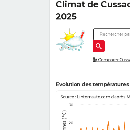
Climat de
Cussac
2025
Comparer Cussac-
Evolution des températures 
Source : Linternaute.com d'après 
30
20