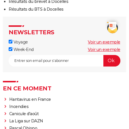
Résultats du brevet à Docelles
Résultats du BTS à Docelles
NEWSLETTERS
Voyage
Voir un exemple
Week-End
Voir un exemple
EN CE MOMENT
Hantavirus en France
Incendies
Canicule d'août
La Liga sur DAZN
Pascal Obispo