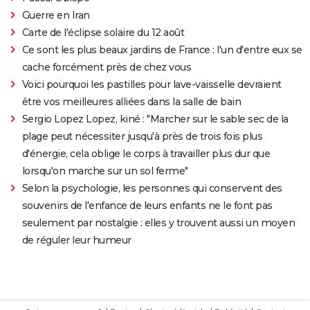
Guerre en Iran
Carte de l'éclipse solaire du 12 août
Ce sont les plus beaux jardins de France : l'un d'entre eux se
cache forcément près de chez vous
Voici pourquoi les pastilles pour lave-vaisselle devraient
être vos meilleures alliées dans la salle de bain
Sergio Lopez Lopez, kiné : "Marcher sur le sable sec de la
plage peut nécessiter jusqu'à près de trois fois plus
d'énergie, cela oblige le corps à travailler plus dur que
lorsqu'on marche sur un sol ferme"
Selon la psychologie, les personnes qui conservent des
souvenirs de l'enfance de leurs enfants ne le font pas
seulement par nostalgie : elles y trouvent aussi un moyen
de réguler leur humeur