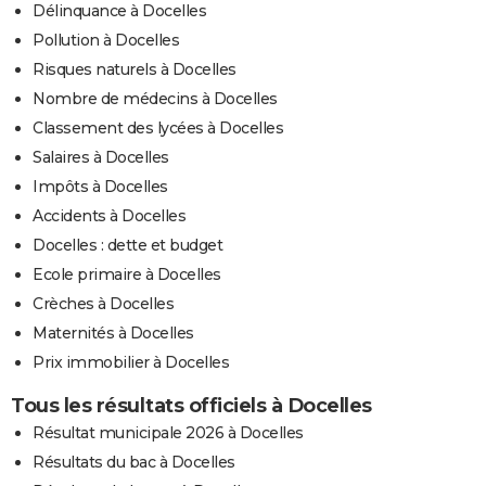
Délinquance à Docelles
Pollution à Docelles
Risques naturels à Docelles
Nombre de médecins à Docelles
Classement des lycées à Docelles
Salaires à Docelles
Impôts à Docelles
Accidents à Docelles
Docelles : dette et budget
Ecole primaire à Docelles
Crèches à Docelles
Maternités à Docelles
Prix immobilier à Docelles
Tous les résultats officiels à Docelles
Résultat municipale 2026 à Docelles
Résultats du bac à Docelles