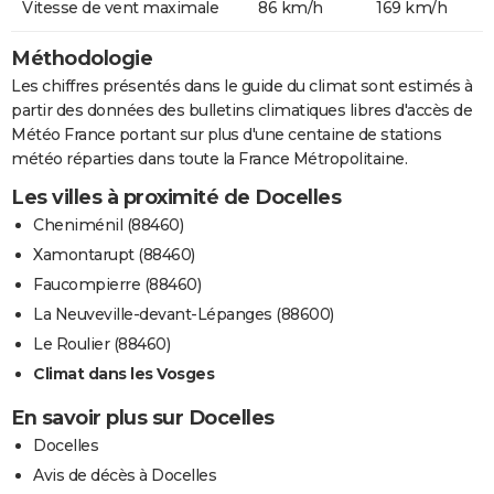
Vitesse de vent maximale
86 km/h
169 km/h
Méthodologie
Les chiffres présentés dans le guide du climat sont estimés à
partir des données des bulletins climatiques libres d'accès de
Météo France portant sur plus d'une centaine de stations
météo réparties dans toute la France Métropolitaine.
Les villes à proximité de Docelles
Cheniménil (88460)
Xamontarupt (88460)
Faucompierre (88460)
La Neuveville-devant-Lépanges (88600)
Le Roulier (88460)
Climat dans les Vosges
En savoir plus sur Docelles
Docelles
Avis de décès à Docelles