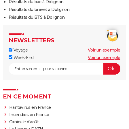
Résultats du bac à Dolignon
Résultats du brevet à Dolignon
Résultats du BTS à Dolignon
NEWSLETTERS
Voyage
Voir un exemple
Week-End
Voir un exemple
EN CE MOMENT
Hantavirus en France
Incendies en France
Canicule d'août
La Liga sur DAZN