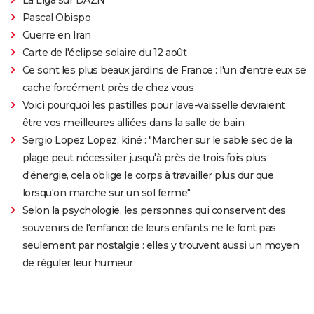
Pascal Obispo
Guerre en Iran
Carte de l'éclipse solaire du 12 août
Ce sont les plus beaux jardins de France : l'un d'entre eux se
cache forcément près de chez vous
Voici pourquoi les pastilles pour lave-vaisselle devraient
être vos meilleures alliées dans la salle de bain
Sergio Lopez Lopez, kiné : "Marcher sur le sable sec de la
plage peut nécessiter jusqu'à près de trois fois plus
d'énergie, cela oblige le corps à travailler plus dur que
lorsqu'on marche sur un sol ferme"
Selon la psychologie, les personnes qui conservent des
souvenirs de l'enfance de leurs enfants ne le font pas
seulement par nostalgie : elles y trouvent aussi un moyen
de réguler leur humeur