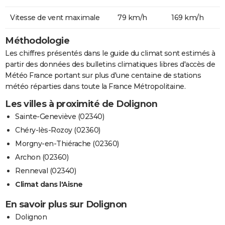
Vitesse de vent maximale
79 km/h
169 km/h
Méthodologie
Les chiffres présentés dans le guide du climat sont estimés à
partir des données des bulletins climatiques libres d'accès de
Météo France portant sur plus d'une centaine de stations
météo réparties dans toute la France Métropolitaine.
Les villes à proximité de Dolignon
Sainte-Geneviève (02340)
Chéry-lès-Rozoy (02360)
Morgny-en-Thiérache (02360)
Archon (02360)
Renneval (02340)
Climat dans l'Aisne
En savoir plus sur Dolignon
Dolignon