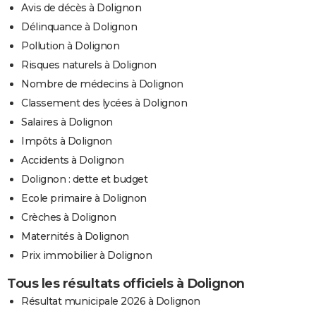
Avis de décès à Dolignon
Délinquance à Dolignon
Pollution à Dolignon
Risques naturels à Dolignon
Nombre de médecins à Dolignon
Classement des lycées à Dolignon
Salaires à Dolignon
Impôts à Dolignon
Accidents à Dolignon
Dolignon : dette et budget
Ecole primaire à Dolignon
Crèches à Dolignon
Maternités à Dolignon
Prix immobilier à Dolignon
Tous les résultats officiels à Dolignon
Résultat municipale 2026 à Dolignon