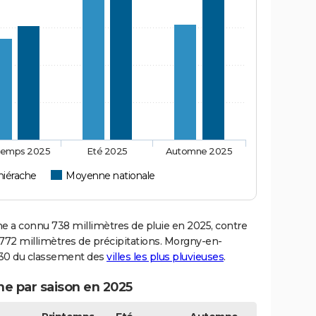
temps 2025
Eté 2025
Automne 2025
iérache
Moyenne nationale
a connu 738 millimètres de pluie en 2025, contre
772 millimètres de précipitations. Morgny-en-
 130 du classement des
villes les plus pluvieuses
.
e par saison en 2025