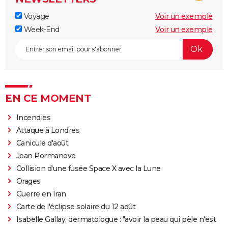
Voyage
Voir un exemple
Week-End
Voir un exemple
EN CE MOMENT
Incendies
Attaque à Londres
Canicule d'août
Jean Pormanove
Collision d'une fusée Space X avec la Lune
Orages
Guerre en Iran
Carte de l'éclipse solaire du 12 août
Isabelle Gallay, dermatologue : "avoir la peau qui pèle n'est