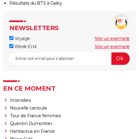
Résultats du BTS à Galey
NEWSLETTERS
Voyage
Voir un exemple
Week-End
Voir un exemple
EN CE MOMENT
Incendies
Nouvelle canicule
Tour de France femmes
Quentin Dumontier
Hantavirus en France
Bison Futé