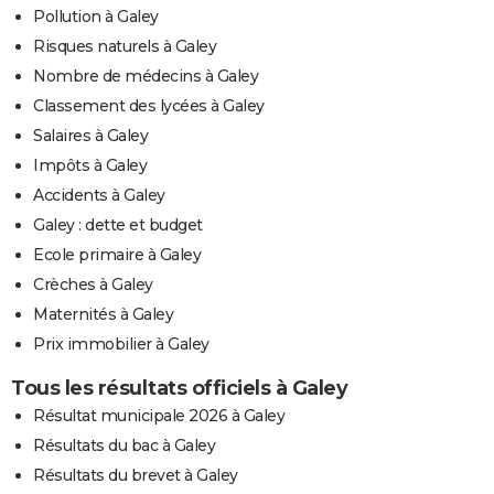
Pollution à Galey
Risques naturels à Galey
Nombre de médecins à Galey
Classement des lycées à Galey
Salaires à Galey
Impôts à Galey
Accidents à Galey
Galey : dette et budget
Ecole primaire à Galey
Crèches à Galey
Maternités à Galey
Prix immobilier à Galey
Tous les résultats officiels à Galey
Résultat municipale 2026 à Galey
Résultats du bac à Galey
Résultats du brevet à Galey