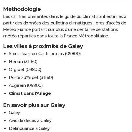
Méthodologie
Les chiffres présentés dans le guide du climat sont estimés à
partir des données des bulletins climatiques libres d'accès de
Météo France portant sur plus d'une centaine de stations
météo réparties dans toute la France Métropolitaine.
Les villes à proximité de Galey
Saint-Jean-du-Castillonnais (09800)
Herran (31160)
Orgibet (09800)
Portet-d'Aspet (31160)
Augirein (09800)
Climat dans l'Ariège
En savoir plus sur Galey
Galey
Avis de décès à Galey
Délinquance à Galey