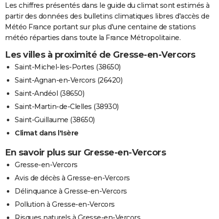
Les chiffres présentés dans le guide du climat sont estimés à
partir des données des bulletins climatiques libres d'accès de
Météo France portant sur plus d'une centaine de stations
météo réparties dans toute la France Métropolitaine.
Les villes à proximité de Gresse-en-Vercors
Saint-Michel-les-Portes (38650)
Saint-Agnan-en-Vercors (26420)
Saint-Andéol (38650)
Saint-Martin-de-Clelles (38930)
Saint-Guillaume (38650)
Climat dans l'Isère
En savoir plus sur Gresse-en-Vercors
Gresse-en-Vercors
Avis de décès à Gresse-en-Vercors
Délinquance à Gresse-en-Vercors
Pollution à Gresse-en-Vercors
Risques naturels à Gresse-en-Vercors