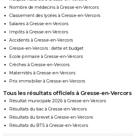
Nombre de médecins à Gresse-en-Vercors
Classement des lycées à Gresse-en-Vercors
Salaires à Gresse-en-Vercors
Impôts à Gresse-en-Vercors
Accidents à Gresse-en-Vercors
Gresse-en-Vercors : dette et budget
Ecole primaire à Gresse-en-Vercors
Crèches à Gresse-en-Vercors
Maternités à Gresse-en-Vercors
Prix immobilier à Gresse-en-Vercors
Tous les résultats officiels à Gresse-en-Vercors
Résultat municipale 2026 à Gresse-en-Vercors
Résultats du bac à Gresse-en-Vercors
Résultats du brevet à Gresse-en-Vercors
Résultats du BTS à Gresse-en-Vercors