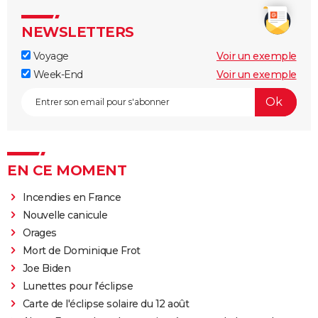
NEWSLETTERS
Voyage
Voir un exemple
Week-End
Voir un exemple
EN CE MOMENT
Incendies en France
Nouvelle canicule
Orages
Mort de Dominique Frot
Joe Biden
Lunettes pour l'éclipse
Carte de l'éclipse solaire du 12 août