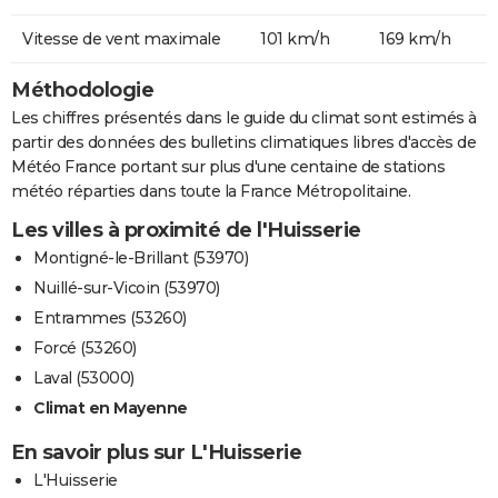
Vitesse de vent maximale
101 km/h
169 km/h
Méthodologie
Les chiffres présentés dans le guide du climat sont estimés à
partir des données des bulletins climatiques libres d'accès de
Météo France portant sur plus d'une centaine de stations
météo réparties dans toute la France Métropolitaine.
Les villes à proximité de l'Huisserie
Montigné-le-Brillant (53970)
Nuillé-sur-Vicoin (53970)
Entrammes (53260)
Forcé (53260)
Laval (53000)
Climat en Mayenne
En savoir plus sur L'Huisserie
L'Huisserie