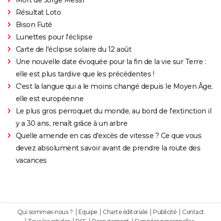
Résultat Loto
Bison Futé
Lunettes pour l'éclipse
Carte de l'éclipse solaire du 12 août
Une nouvelle date évoquée pour la fin de la vie sur Terre :
elle est plus tardive que les précédentes !
C'est la langue qui a le moins changé depuis le Moyen Âge,
elle est européenne
Le plus gros perroquet du monde, au bord de l'extinction il
y a 30 ans, renaît grâce à un arbre
Quelle amende en cas d'excès de vitesse ? Ce que vous
devez absolument savoir avant de prendre la route des
vacances
Qui sommes-nous ?
Equipe
Charte éditoriale
Publicité
Contact