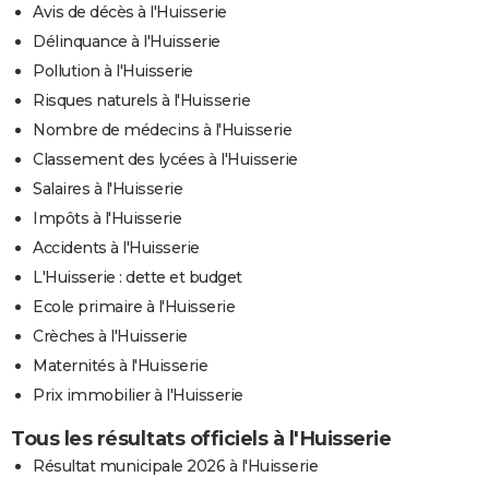
Avis de décès à l'Huisserie
Délinquance à l'Huisserie
Pollution à l'Huisserie
Risques naturels à l'Huisserie
Nombre de médecins à l'Huisserie
Classement des lycées à l'Huisserie
Salaires à l'Huisserie
Impôts à l'Huisserie
Accidents à l'Huisserie
L'Huisserie : dette et budget
Ecole primaire à l'Huisserie
Crèches à l'Huisserie
Maternités à l'Huisserie
Prix immobilier à l'Huisserie
Tous les résultats officiels à l'Huisserie
Résultat municipale 2026 à l'Huisserie