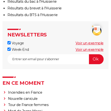
Résultats du bac à l'Huisserie
Résultats du brevet à l'Huisserie
Résultats du BTS à l'Huisserie
NEWSLETTERS
Voyage
Voir un exemple
Week-End
Voir un exemple
EN CE MOMENT
Incendies en France
Nouvelle canicule
Tour de France femmes
Mort de Jorge Messi