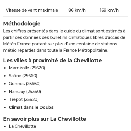
Vitesse de vent maximale
86 km/h
169 km/h
Méthodologie
Les chiffres présentés dans le guide du climat sont estimés à
partir des données des bulletins climatiques libres d'accès de
Météo France portant sur plus d'une centaine de stations
météo réparties dans toute la France Métropolitaine.
Les villes à proximité de la Chevillotte
Mamirolle (25620)
Saône (25660)
Gennes (25660)
Nancray (25360)
Trépot (25620)
Climat dans le Doubs
En savoir plus sur La Chevillotte
La Chevillotte