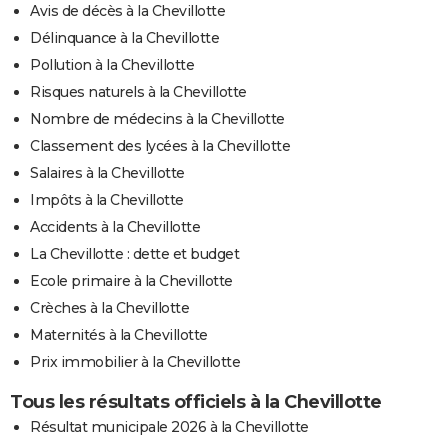
Avis de décès à la Chevillotte
Délinquance à la Chevillotte
Pollution à la Chevillotte
Risques naturels à la Chevillotte
Nombre de médecins à la Chevillotte
Classement des lycées à la Chevillotte
Salaires à la Chevillotte
Impôts à la Chevillotte
Accidents à la Chevillotte
La Chevillotte : dette et budget
Ecole primaire à la Chevillotte
Crèches à la Chevillotte
Maternités à la Chevillotte
Prix immobilier à la Chevillotte
Tous les résultats officiels à la Chevillotte
Résultat municipale 2026 à la Chevillotte