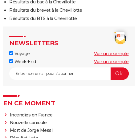
Résultats du bac à la Chevillotte
Résultats du brevet à la Chevillotte
Résultats du BTS à la Chevillotte
NEWSLETTERS
Voyage
Voir un exemple
Week-End
Voir un exemple
EN CE MOMENT
Incendies en France
Nouvelle canicule
Mort de Jorge Messi
Résultat Loto