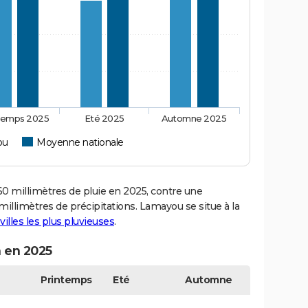
temps 2025
Eté 2025
Automne 2025
ou
Moyenne nationale
millimètres de pluie en 2025, contre une
illimètres de précipitations. Lamayou se situe à la
villes les plus pluvieuses
.
 en 2025
Printemps
Eté
Automne