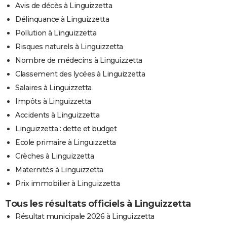
Avis de décès à Linguizzetta
Délinquance à Linguizzetta
Pollution à Linguizzetta
Risques naturels à Linguizzetta
Nombre de médecins à Linguizzetta
Classement des lycées à Linguizzetta
Salaires à Linguizzetta
Impôts à Linguizzetta
Accidents à Linguizzetta
Linguizzetta : dette et budget
Ecole primaire à Linguizzetta
Crèches à Linguizzetta
Maternités à Linguizzetta
Prix immobilier à Linguizzetta
Tous les résultats officiels à Linguizzetta
Résultat municipale 2026 à Linguizzetta