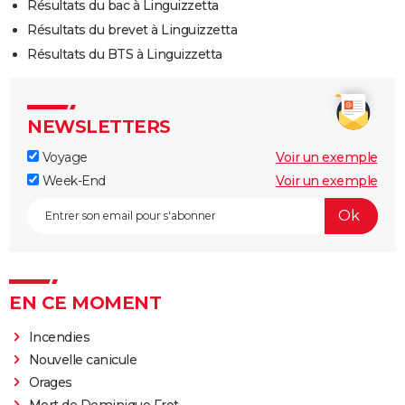
Résultats du bac à Linguizzetta
Résultats du brevet à Linguizzetta
Résultats du BTS à Linguizzetta
NEWSLETTERS
Voyage
Voir un exemple
Week-End
Voir un exemple
EN CE MOMENT
Incendies
Nouvelle canicule
Orages
Mort de Dominique Frot