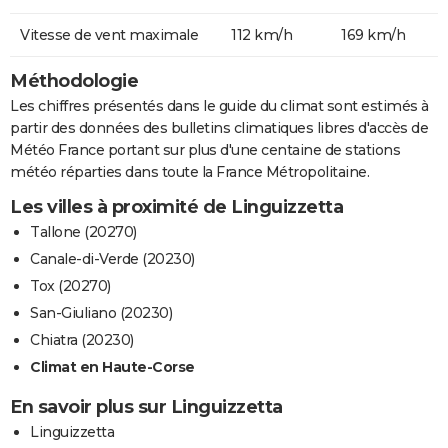
Vitesse de vent maximale
112 km/h
169 km/h
Méthodologie
Les chiffres présentés dans le guide du climat sont estimés à
partir des données des bulletins climatiques libres d'accès de
Météo France portant sur plus d'une centaine de stations
météo réparties dans toute la France Métropolitaine.
Les villes à proximité de Linguizzetta
Tallone (20270)
Canale-di-Verde (20230)
Tox (20270)
San-Giuliano (20230)
Chiatra (20230)
Climat en Haute-Corse
En savoir plus sur Linguizzetta
Linguizzetta