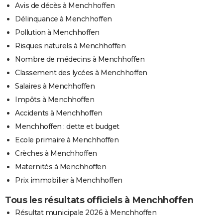
Avis de décès à Menchhoffen
Délinquance à Menchhoffen
Pollution à Menchhoffen
Risques naturels à Menchhoffen
Nombre de médecins à Menchhoffen
Classement des lycées à Menchhoffen
Salaires à Menchhoffen
Impôts à Menchhoffen
Accidents à Menchhoffen
Menchhoffen : dette et budget
Ecole primaire à Menchhoffen
Crèches à Menchhoffen
Maternités à Menchhoffen
Prix immobilier à Menchhoffen
Tous les résultats officiels à Menchhoffen
Résultat municipale 2026 à Menchhoffen