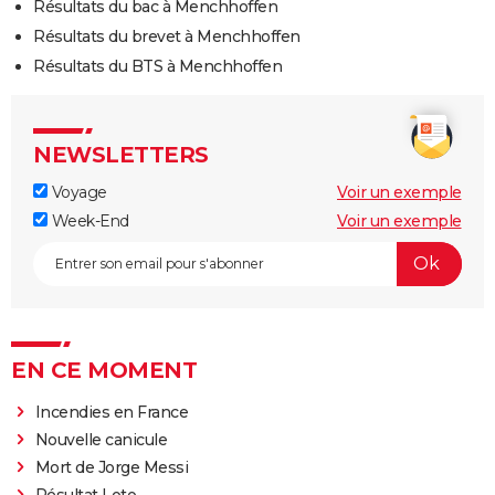
Résultats du bac à Menchhoffen
Résultats du brevet à Menchhoffen
Résultats du BTS à Menchhoffen
NEWSLETTERS
Voyage
Voir un exemple
Week-End
Voir un exemple
EN CE MOMENT
Incendies en France
Nouvelle canicule
Mort de Jorge Messi
Résultat Loto