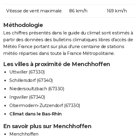
Vitesse de vent maximale
86 km/h
169 km/h
Méthodologie
Les chiffres présentés dans le guide du climat sont estimés à
partir des données des bulletins climatiques libres d'accès de
Météo France portant sur plus d'une centaine de stations
météo réparties dans toute la France Métropolitaine.
Les villes à proximité de Menchhoffen
Uttwiller (67330)
Schillersdorf (67340)
Niedersoultzbach (67330)
Ingwiller (67340)
Obermodern-Zutzendorf (67330)
Climat dans le Bas-Rhin
En savoir plus sur Menchhoffen
Menchhoffen