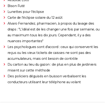
Bison Futé
Lunettes pour l'éclipse
Carte de l'éclipse solaire du 12 août
Alvaro Fernandez, pharmacien, à propos du lavage des
draps : "L'idéal est de les changer une fois par semaine, ou
au maximum tous les dix jours. Cependant, il y a des
nuances importantes"
Les psychologues sont d'accord : ceux qui conservent les
reçus ou les vieux tickets de caisses ne sont pas des
accumulateurs, mais ont besoin de contrôle
Du carton au lieu du gazon : de plus en plus de jardiniers
misent sur cette méthode
Des policiers déguisés en buisson verbalisent les
conducteurs utilisant leur téléphone au volant