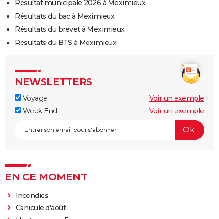
Résultat municipale 2026 à Meximieux
Résultats du bac à Meximieux
Résultats du brevet à Meximieux
Résultats du BTS à Meximieux
NEWSLETTERS
Voyage
Voir un exemple
Week-End
Voir un exemple
EN CE MOMENT
Incendies
Canicule d'août