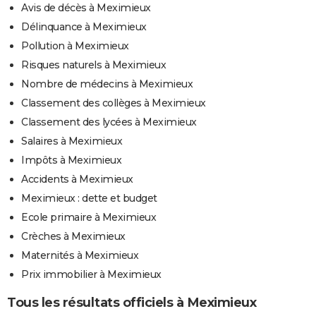
Avis de décès à Meximieux
Délinquance à Meximieux
Pollution à Meximieux
Risques naturels à Meximieux
Nombre de médecins à Meximieux
Classement des collèges à Meximieux
Classement des lycées à Meximieux
Salaires à Meximieux
Impôts à Meximieux
Accidents à Meximieux
Meximieux : dette et budget
Ecole primaire à Meximieux
Crèches à Meximieux
Maternités à Meximieux
Prix immobilier à Meximieux
Tous les résultats officiels à Meximieux