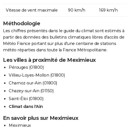
Vitesse de vent maximale
90 km/h
169 km/h
Méthodologie
Les chiffres présentés dans le guide du climat sont estimés à
partir des données des bulletins climatiques libres d'accès de
Météo France portant sur plus d'une centaine de stations
météo réparties dans toute la France Métropolitaine.
Les villes à proximité de Meximieux
Pérouges (01800)
Villieu-Loyes-Mollon (01800)
Charnoz-sur-Ain (01800)
Chazey-sur-Ain (01150)
Saint-Éloi (01800)
Climat dans l'Ain
En savoir plus sur Meximieux
Meximieux