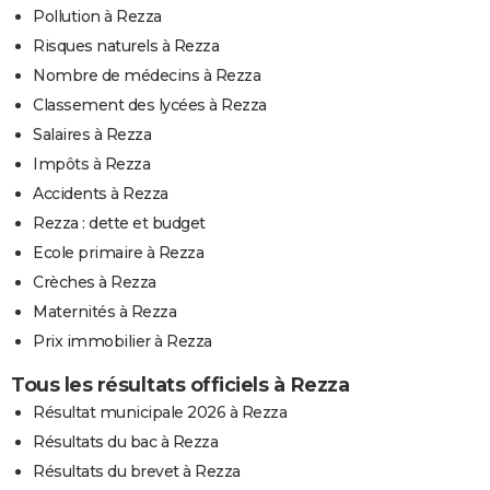
Pollution à Rezza
Risques naturels à Rezza
Nombre de médecins à Rezza
Classement des lycées à Rezza
Salaires à Rezza
Impôts à Rezza
Accidents à Rezza
Rezza : dette et budget
Ecole primaire à Rezza
Crèches à Rezza
Maternités à Rezza
Prix immobilier à Rezza
Tous les résultats officiels à Rezza
Résultat municipale 2026 à Rezza
Résultats du bac à Rezza
Résultats du brevet à Rezza