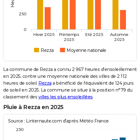
250
0
Hiver 2025
Printemps
Eté 2025
Automne
2025
2025
Rezza
Moyenne nationale
La commune de Rezza a connu 2 967 heures d'ensoleillement
en 2025, contre une moyenne nationale des villes de 2 112
heures de soleil.
Rezza
a bénéficié de l'équivalent de 124 jours
de soleil en 2025. La commune se situe à la position n°79 du
classement des
villes les plus ensoleillées
.
Pluie à Rezza en 2025
Source : Linternaute.com d'après Météo France
250