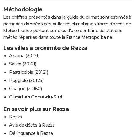
Méthodologie
Les chiffres présentés dans le guide du climat sont estimés à
partir des données des bulletins climatiques libres d'accès de
Météo France portant sur plus d'une centaine de stations
météo réparties dans toute la France Métropolitaine.
Les villes à proximité de Rezza
Azzana (20121)
Salice (20121)
Pastricciola (20121)
Poggiolo (20125)
Guagno (20160)
Climat en Corse-du-Sud
En savoir plus sur Rezza
Rezza
Avis de décès à Rezza
Délinquance à Rezza