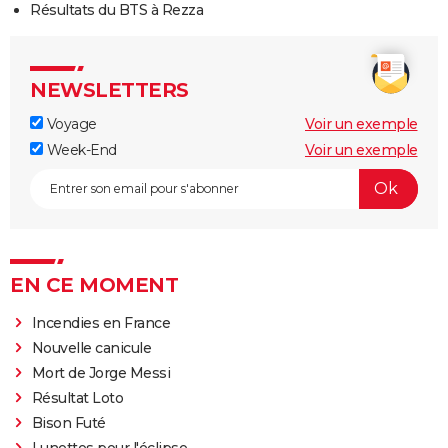
Résultats du BTS à Rezza
NEWSLETTERS
Voyage
Voir un exemple
Week-End
Voir un exemple
EN CE MOMENT
Incendies en France
Nouvelle canicule
Mort de Jorge Messi
Résultat Loto
Bison Futé
Lunettes pour l'éclipse