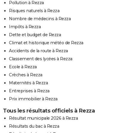
Pollution à Rezza
Risques naturels à Rezza
Nombre de médecins à Rezza
Impôts à Rezza
Dette et budget de Rezza
Climat et historique météo de Rezza
Accidents de la route à Rezza
Classement des lycées à Rezza
Ecole à Rezza
Crèches à Rezza
Maternités à Rezza
Entreprises à Rezza
Prix immobilier à Rezza
Tous les résultats officiels à Rezza
Résultat municipale 2026 à Rezza
Résultats du bac à Rezza