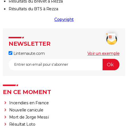
Résultats du brevet à Rezza
Résultats du BTS à Rezza
Copyright
NEWSLETTER
Linternaute.com
Voir un exemple
EN CE MOMENT
Incendies en France
Nouvelle canicule
Mort de Jorge Messi
Résultat Loto