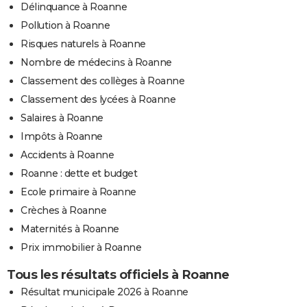
Délinquance à Roanne
Pollution à Roanne
Risques naturels à Roanne
Nombre de médecins à Roanne
Classement des collèges à Roanne
Classement des lycées à Roanne
Salaires à Roanne
Impôts à Roanne
Accidents à Roanne
Roanne : dette et budget
Ecole primaire à Roanne
Crèches à Roanne
Maternités à Roanne
Prix immobilier à Roanne
Tous les résultats officiels à Roanne
Résultat municipale 2026 à Roanne