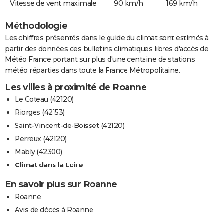
Vitesse de vent maximale
90 km/h
169 km/h
Méthodologie
Les chiffres présentés dans le guide du climat sont estimés à
partir des données des bulletins climatiques libres d'accès de
Météo France portant sur plus d'une centaine de stations
météo réparties dans toute la France Métropolitaine.
Les villes à proximité de Roanne
Le Coteau (42120)
Riorges (42153)
Saint-Vincent-de-Boisset (42120)
Perreux (42120)
Mably (42300)
Climat dans la Loire
En savoir plus sur Roanne
Roanne
Avis de décès à Roanne