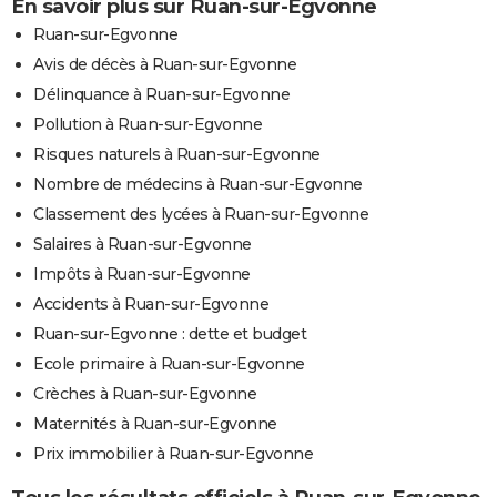
En savoir plus sur Ruan-sur-Egvonne
Ruan-sur-Egvonne
Avis de décès à Ruan-sur-Egvonne
Délinquance à Ruan-sur-Egvonne
Pollution à Ruan-sur-Egvonne
Risques naturels à Ruan-sur-Egvonne
Nombre de médecins à Ruan-sur-Egvonne
Classement des lycées à Ruan-sur-Egvonne
Salaires à Ruan-sur-Egvonne
Impôts à Ruan-sur-Egvonne
Accidents à Ruan-sur-Egvonne
Ruan-sur-Egvonne : dette et budget
Ecole primaire à Ruan-sur-Egvonne
Crèches à Ruan-sur-Egvonne
Maternités à Ruan-sur-Egvonne
Prix immobilier à Ruan-sur-Egvonne