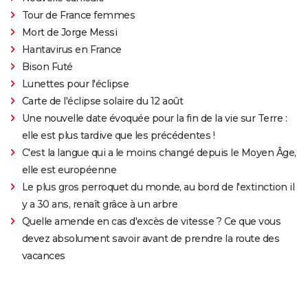
Tour de France femmes
Mort de Jorge Messi
Hantavirus en France
Bison Futé
Lunettes pour l'éclipse
Carte de l'éclipse solaire du 12 août
Une nouvelle date évoquée pour la fin de la vie sur Terre :
elle est plus tardive que les précédentes !
C'est la langue qui a le moins changé depuis le Moyen Âge,
elle est européenne
Le plus gros perroquet du monde, au bord de l'extinction il
y a 30 ans, renaît grâce à un arbre
Quelle amende en cas d'excès de vitesse ? Ce que vous
devez absolument savoir avant de prendre la route des
vacances