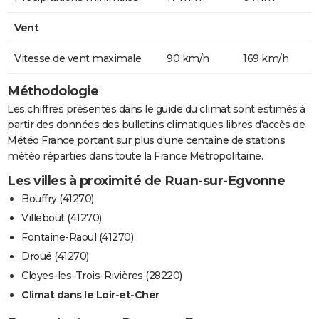
Vent
Vitesse de vent maximale
90 km/h
169 km/h
Méthodologie
Les chiffres présentés dans le guide du climat sont estimés à
partir des données des bulletins climatiques libres d'accès de
Météo France portant sur plus d'une centaine de stations
météo réparties dans toute la France Métropolitaine.
Les villes à proximité de Ruan-sur-Egvonne
Bouffry (41270)
Villebout (41270)
Fontaine-Raoul (41270)
Droué (41270)
Cloyes-les-Trois-Rivières (28220)
Climat dans le Loir-et-Cher