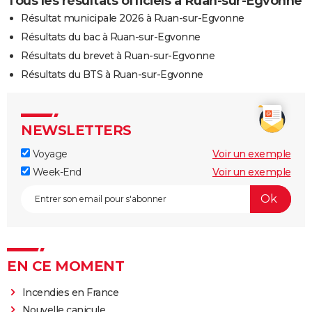
Tous les résultats officiels à Ruan-sur-Egvonne
Résultat municipale 2026 à Ruan-sur-Egvonne
Résultats du bac à Ruan-sur-Egvonne
Résultats du brevet à Ruan-sur-Egvonne
Résultats du BTS à Ruan-sur-Egvonne
NEWSLETTERS
Voyage
Voir un exemple
Week-End
Voir un exemple
EN CE MOMENT
Incendies en France
Nouvelle canicule