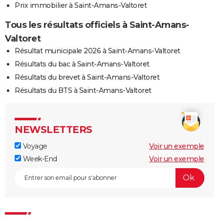
Prix immobilier à Saint-Amans-Valtoret
Tous les résultats officiels à Saint-Amans-
Valtoret
Résultat municipale 2026 à Saint-Amans-Valtoret
Résultats du bac à Saint-Amans-Valtoret
Résultats du brevet à Saint-Amans-Valtoret
Résultats du BTS à Saint-Amans-Valtoret
NEWSLETTERS
Voyage
Voir un exemple
Week-End
Voir un exemple