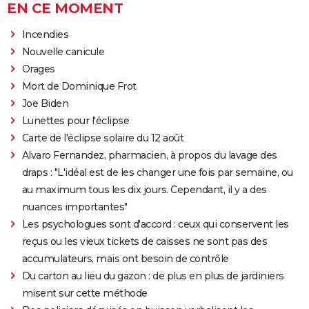
EN CE MOMENT
Incendies
Nouvelle canicule
Orages
Mort de Dominique Frot
Joe Biden
Lunettes pour l'éclipse
Carte de l'éclipse solaire du 12 août
Alvaro Fernandez, pharmacien, à propos du lavage des
draps : "L'idéal est de les changer une fois par semaine, ou
au maximum tous les dix jours. Cependant, il y a des
nuances importantes"
Les psychologues sont d'accord : ceux qui conservent les
reçus ou les vieux tickets de caisses ne sont pas des
accumulateurs, mais ont besoin de contrôle
Du carton au lieu du gazon : de plus en plus de jardiniers
misent sur cette méthode