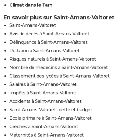
Climat dans le Tarn
En savoir plus sur Saint-Amans-Valtoret
Saint-Amans-Valtoret
Avis de décès à Saint-Amans-Valtoret
Délinquance à Saint-Amans-Valtoret
Pollution à Saint-Amans-Valtoret
Risques naturels à Saint-Amans-Valtoret
Nombre de médecins à Saint-Amans-Valtoret
Classement des lycées à Saint-Amans-Valtoret
Salaires à Saint-Amans-Valtoret
Impôts à Saint-Amans-Valtoret
Accidents à Saint-Amans-Valtoret
Saint-Amans-Valtoret : dette et budget
Ecole primaire à Saint-Amans-Valtoret
Crèches à Saint-Amans-Valtoret
Maternités à Saint-Amans-Valtoret