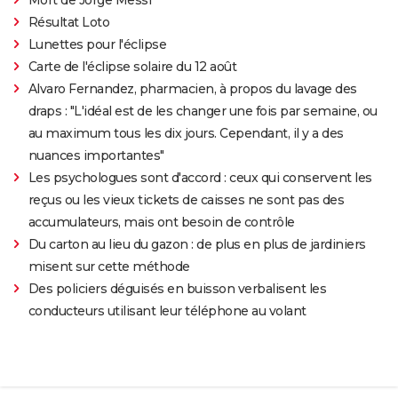
Résultat Loto
Lunettes pour l'éclipse
Carte de l'éclipse solaire du 12 août
Alvaro Fernandez, pharmacien, à propos du lavage des
draps : "L'idéal est de les changer une fois par semaine, ou
au maximum tous les dix jours. Cependant, il y a des
nuances importantes"
Les psychologues sont d'accord : ceux qui conservent les
reçus ou les vieux tickets de caisses ne sont pas des
accumulateurs, mais ont besoin de contrôle
Du carton au lieu du gazon : de plus en plus de jardiniers
misent sur cette méthode
Des policiers déguisés en buisson verbalisent les
conducteurs utilisant leur téléphone au volant