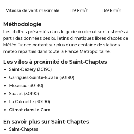
Vitesse de vent maximale
119 km/h
169 km/h
Méthodologie
Les chiffres présentés dans le guide du climat sont estimés à
partir des données des bulletins climatiques libres d'accès de
Météo France portant sur plus d'une centaine de stations
météo réparties dans toute la France Métropolitaine.
Les villes à proximité de Saint-Chaptes
Saint-Dézéry (30190)
Garrigues-Sainte-Eulalie (30190)
Moussac (30190)
Sauzet (30190)
La Calmette (30190)
Climat dans le Gard
En savoir plus sur Saint-Chaptes
Saint-Chaptes