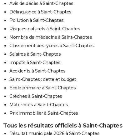
Avis de décès à Saint-Chaptes
Délinquance à Saint-Chaptes
Pollution à Saint-Chaptes
Risques naturels à Saint-Chaptes
Nombre de médecins à Saint-Chaptes
Classement des lycées à Saint-Chaptes
Salaires à Saint-Chaptes
Impôts à Saint-Chaptes
Accidents à Saint-Chaptes
Saint-Chaptes : dette et budget
Ecole primaire à Saint-Chaptes
Crèches à Saint-Chaptes
Maternités à Saint-Chaptes
Prix immobilier à Saint-Chaptes
Tous les résultats officiels à Saint-Chaptes
Résultat municipale 2026 à Saint-Chaptes