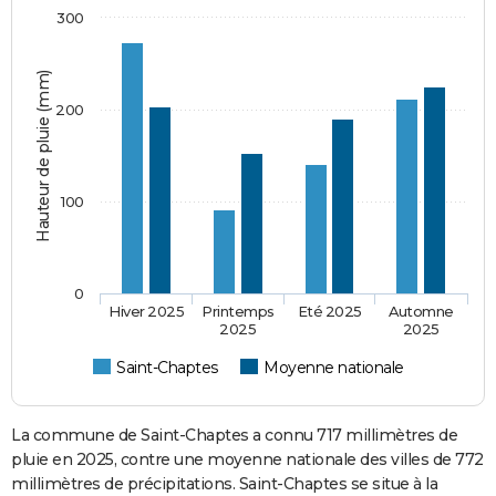
300
Hauteur de pluie (mm)
200
100
0
Hiver 2025
Printemps
Eté 2025
Automne
2025
2025
Saint-Chaptes
Moyenne nationale
La commune de Saint-Chaptes a connu 717 millimètres de
pluie en 2025, contre une moyenne nationale des villes de 772
millimètres de précipitations. Saint-Chaptes se situe à la