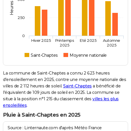
250
0
Hiver 2025
Printemps
Eté 2025
Automne
2025
2025
Saint-Chaptes
Moyenne nationale
La commune de Saint-Chaptes a connu 2 623 heures
d'ensoleillement en 2025, contre une moyenne nationale des
villes de 2 112 heures de soleil.
Saint-Chaptes
a bénéficié de
l'équivalent de 109 jours de soleil en 2025. La commune se
situe à la position n°1 215 du classement des
villes les plus
ensoleillées
.
Pluie à Saint-Chaptes en 2025
Source : Linternaute.com d'après Météo France