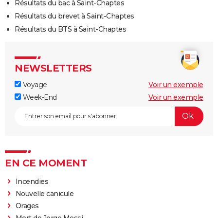
Résultats du bac à Saint-Chaptes
Résultats du brevet à Saint-Chaptes
Résultats du BTS à Saint-Chaptes
NEWSLETTERS
Voyage
Voir un exemple
Week-End
Voir un exemple
EN CE MOMENT
Incendies
Nouvelle canicule
Orages
Mort de Jorge Messi