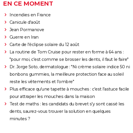
EN CE MOMENT
Incendies en France
Canicule d'août
Jean Pormanove
Guerre en Iran
Carte de l'éclipse solaire du 12 août
La routine de Tom Cruise pour rester en forme à 64 ans :
"pour moi, c'est comme se brosser les dents, il faut le faire"
Dr. Jorge Soto, dermatologue : "Ni crème solaire indice 50 ni
bonbons gummies, la meilleure protection face au soleil
reste les vêtements et l'ombre"
Plus efficace qu'une tapette à mouches : c'est l'astuce facile
pour attraper les mouches dans la maison
Test de maths : les candidats du brevet s'y sont cassé les
dents, saurez-vous trouver la solution en quelques
minutes ?