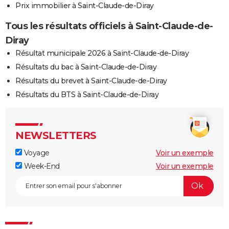
Prix immobilier à Saint-Claude-de-Diray
Tous les résultats officiels à Saint-Claude-de-
Diray
Résultat municipale 2026 à Saint-Claude-de-Diray
Résultats du bac à Saint-Claude-de-Diray
Résultats du brevet à Saint-Claude-de-Diray
Résultats du BTS à Saint-Claude-de-Diray
NEWSLETTERS
Voyage
Voir un exemple
Week-End
Voir un exemple