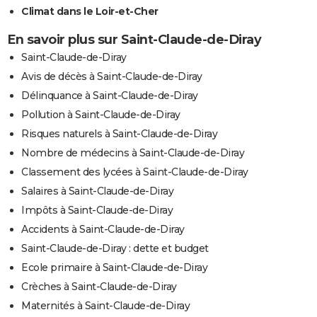
Climat dans le Loir-et-Cher
En savoir plus sur Saint-Claude-de-Diray
Saint-Claude-de-Diray
Avis de décès à Saint-Claude-de-Diray
Délinquance à Saint-Claude-de-Diray
Pollution à Saint-Claude-de-Diray
Risques naturels à Saint-Claude-de-Diray
Nombre de médecins à Saint-Claude-de-Diray
Classement des lycées à Saint-Claude-de-Diray
Salaires à Saint-Claude-de-Diray
Impôts à Saint-Claude-de-Diray
Accidents à Saint-Claude-de-Diray
Saint-Claude-de-Diray : dette et budget
Ecole primaire à Saint-Claude-de-Diray
Crèches à Saint-Claude-de-Diray
Maternités à Saint-Claude-de-Diray