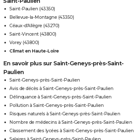
Saint-Paulien
Saint-Paulien (43350)
Bellevue-la-Montagne (43350)
Céaux-d'Allègre (43270)
Saint-Vincent (43800)
Vorey (43800)
Climat en Haute-Loire
En savoir plus sur Saint-Geneys-près-Saint-
Paulien
Saint-Geneys-près-Saint-Paulien
Avis de décès à Saint-Geneys-près-Saint-Paulien
Délinquance à Saint-Geneys-près-Saint-Paulien
Pollution à Saint-Geneys-près-Saint-Paulien
Risques naturels à Saint-Geneys-près-Saint-Paulien
Nombre de médecins à Saint-Geneys-près-Saint-Paulien
Classement des lycées à Saint-Geneys-près-Saint-Paulien
Salaires à Saint-Geneys-près-Saint-Paulien