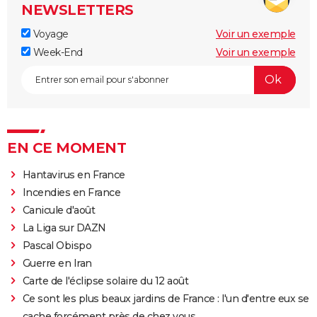
NEWSLETTERS
Voyage
Voir un exemple
Week-End
Voir un exemple
EN CE MOMENT
Hantavirus en France
Incendies en France
Canicule d'août
La Liga sur DAZN
Pascal Obispo
Guerre en Iran
Carte de l'éclipse solaire du 12 août
Ce sont les plus beaux jardins de France : l'un d'entre eux se
cache forcément près de chez vous