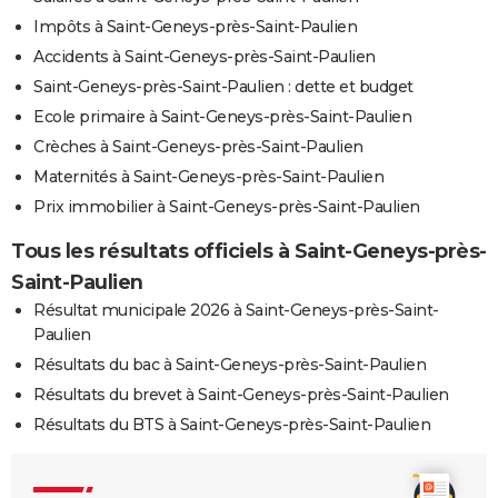
Impôts à Saint-Geneys-près-Saint-Paulien
Accidents à Saint-Geneys-près-Saint-Paulien
Saint-Geneys-près-Saint-Paulien : dette et budget
Ecole primaire à Saint-Geneys-près-Saint-Paulien
Crèches à Saint-Geneys-près-Saint-Paulien
Maternités à Saint-Geneys-près-Saint-Paulien
Prix immobilier à Saint-Geneys-près-Saint-Paulien
Tous les résultats officiels à Saint-Geneys-près-
Saint-Paulien
Résultat municipale 2026 à Saint-Geneys-près-Saint-
Paulien
Résultats du bac à Saint-Geneys-près-Saint-Paulien
Résultats du brevet à Saint-Geneys-près-Saint-Paulien
Résultats du BTS à Saint-Geneys-près-Saint-Paulien