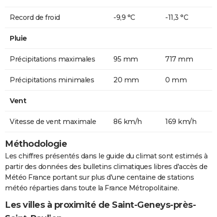
Record de froid
-9,9 °C
-11,3 °C
Pluie
Précipitations maximales
95 mm
717 mm
Précipitations minimales
20 mm
0 mm
Vent
Vitesse de vent maximale
86 km/h
169 km/h
Méthodologie
Les chiffres présentés dans le guide du climat sont estimés à
partir des données des bulletins climatiques libres d'accès de
Météo France portant sur plus d'une centaine de stations
météo réparties dans toute la France Métropolitaine.
Les villes à proximité de Saint-Geneys-près-