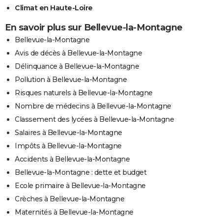
Climat en Haute-Loire
En savoir plus sur Bellevue-la-Montagne
Bellevue-la-Montagne
Avis de décès à Bellevue-la-Montagne
Délinquance à Bellevue-la-Montagne
Pollution à Bellevue-la-Montagne
Risques naturels à Bellevue-la-Montagne
Nombre de médecins à Bellevue-la-Montagne
Classement des lycées à Bellevue-la-Montagne
Salaires à Bellevue-la-Montagne
Impôts à Bellevue-la-Montagne
Accidents à Bellevue-la-Montagne
Bellevue-la-Montagne : dette et budget
Ecole primaire à Bellevue-la-Montagne
Crèches à Bellevue-la-Montagne
Maternités à Bellevue-la-Montagne