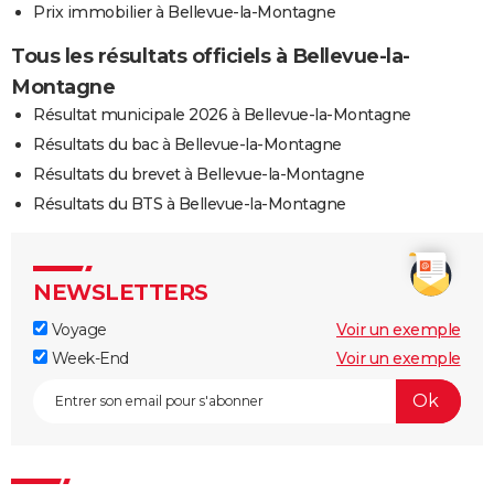
Prix immobilier à Bellevue-la-Montagne
Tous les résultats officiels à Bellevue-la-
Montagne
Résultat municipale 2026 à Bellevue-la-Montagne
Résultats du bac à Bellevue-la-Montagne
Résultats du brevet à Bellevue-la-Montagne
Résultats du BTS à Bellevue-la-Montagne
NEWSLETTERS
Voyage
Voir un exemple
Week-End
Voir un exemple