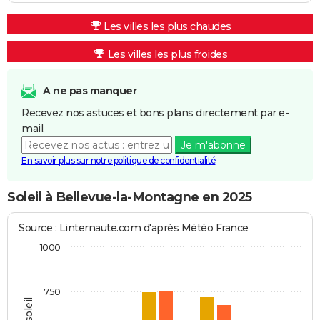
Les villes les plus chaudes
Les villes les plus froides
A ne pas manquer
Recevez nos astuces et bons plans directement par e-
mail.
Je m'abonne
En savoir plus sur notre politique de confidentialité
Soleil à Bellevue-la-Montagne en 2025
Source : Linternaute.com d'après Météo France
1000
750