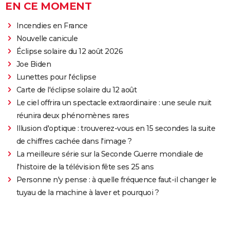
EN CE MOMENT
Incendies en France
Nouvelle canicule
Éclipse solaire du 12 août 2026
Joe Biden
Lunettes pour l'éclipse
Carte de l'éclipse solaire du 12 août
Le ciel offrira un spectacle extraordinaire : une seule nuit
réunira deux phénomènes rares
Illusion d'optique : trouverez-vous en 15 secondes la suite
de chiffres cachée dans l'image ?
La meilleure série sur la Seconde Guerre mondiale de
l'histoire de la télévision fête ses 25 ans
Personne n'y pense : à quelle fréquence faut-il changer le
tuyau de la machine à laver et pourquoi ?