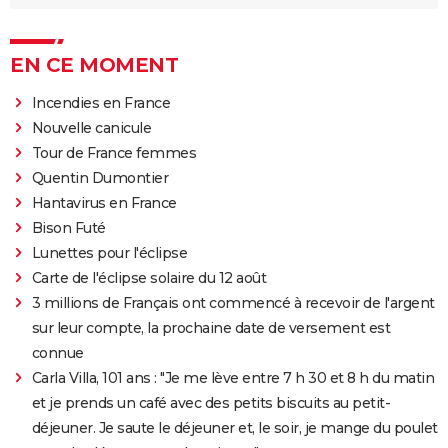
EN CE MOMENT
Incendies en France
Nouvelle canicule
Tour de France femmes
Quentin Dumontier
Hantavirus en France
Bison Futé
Lunettes pour l'éclipse
Carte de l'éclipse solaire du 12 août
3 millions de Français ont commencé à recevoir de l'argent
sur leur compte, la prochaine date de versement est
connue
Carla Villa, 101 ans : "Je me lève entre 7 h 30 et 8 h du matin
et je prends un café avec des petits biscuits au petit-
déjeuner. Je saute le déjeuner et, le soir, je mange du poulet