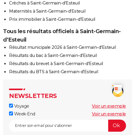
Crèches à Saint-Germain-d'Esteuil
Maternités à Saint-Germain-d'Esteuil
Prix immobilier à Saint-Germain-d'Esteuil
Tous les résultats officiels à Saint-Germain-
d'Esteuil
Résultat municipale 2026 à Saint-Germain-d'Esteuil
Résultats du bac à Saint-Germain-d'Esteuil
Résultats du brevet à Saint-Germain-d'Esteuil
Résultats du BTS à Saint-Germain-d'Esteuil
NEWSLETTERS
Voyage
Voir un exemple
Week-End
Voir un exemple