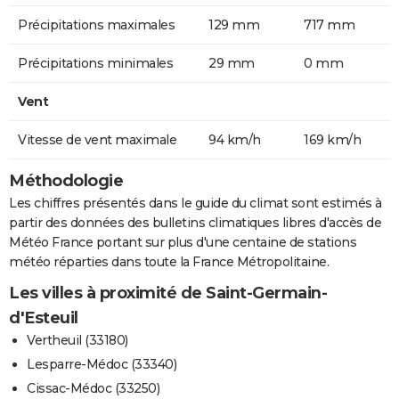
Précipitations maximales
129 mm
717 mm
Précipitations minimales
29 mm
0 mm
Vent
Vitesse de vent maximale
94 km/h
169 km/h
Méthodologie
Les chiffres présentés dans le guide du climat sont estimés à
partir des données des bulletins climatiques libres d'accès de
Météo France portant sur plus d'une centaine de stations
météo réparties dans toute la France Métropolitaine.
Les villes à proximité de Saint-Germain-
d'Esteuil
Vertheuil (33180)
Lesparre-Médoc (33340)
Cissac-Médoc (33250)