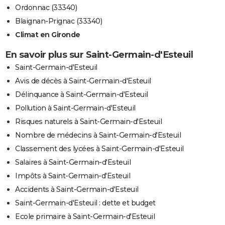
Ordonnac (33340)
Blaignan-Prignac (33340)
Climat en Gironde
En savoir plus sur Saint-Germain-d'Esteuil
Saint-Germain-d'Esteuil
Avis de décès à Saint-Germain-d'Esteuil
Délinquance à Saint-Germain-d'Esteuil
Pollution à Saint-Germain-d'Esteuil
Risques naturels à Saint-Germain-d'Esteuil
Nombre de médecins à Saint-Germain-d'Esteuil
Classement des lycées à Saint-Germain-d'Esteuil
Salaires à Saint-Germain-d'Esteuil
Impôts à Saint-Germain-d'Esteuil
Accidents à Saint-Germain-d'Esteuil
Saint-Germain-d'Esteuil : dette et budget
Ecole primaire à Saint-Germain-d'Esteuil