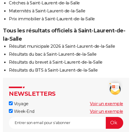
Crèches à Saint-Laurent-de-la-Salle
Maternités à Saint-Laurent-de-la-Salle
Prix immobilier à Saint-Laurent-de-la-Salle
Tous les résultats officiels à Saint-Laurent-de-
la-Salle
Résultat municipale 2026 à Saint-Laurent-de-la-Salle
Résultats du bac à Saint-Laurent-de-la-Salle
Résultats du brevet à Saint-Laurent-de-la-Salle
Résultats du BTS à Saint-Laurent-de-la-Salle
NEWSLETTERS
Voyage
Voir un exemple
Week-End
Voir un exemple