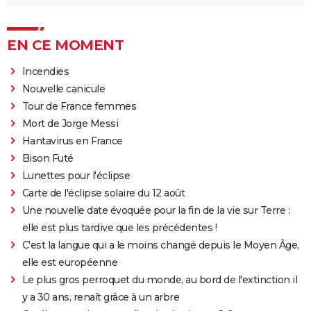
EN CE MOMENT
Incendies
Nouvelle canicule
Tour de France femmes
Mort de Jorge Messi
Hantavirus en France
Bison Futé
Lunettes pour l'éclipse
Carte de l'éclipse solaire du 12 août
Une nouvelle date évoquée pour la fin de la vie sur Terre :
elle est plus tardive que les précédentes !
C'est la langue qui a le moins changé depuis le Moyen Âge,
elle est européenne
Le plus gros perroquet du monde, au bord de l'extinction il
y a 30 ans, renaît grâce à un arbre