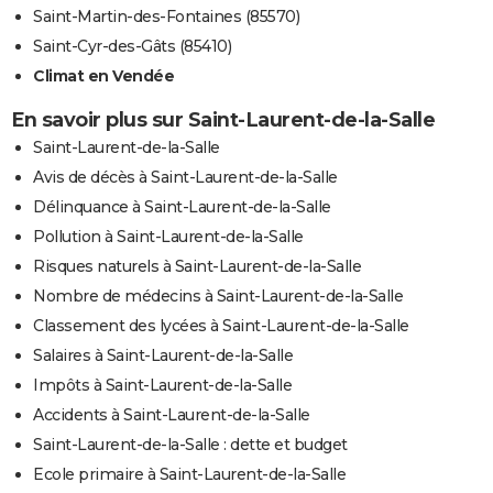
Saint-Martin-des-Fontaines (85570)
Saint-Cyr-des-Gâts (85410)
Climat en Vendée
En savoir plus sur Saint-Laurent-de-la-Salle
Saint-Laurent-de-la-Salle
Avis de décès à Saint-Laurent-de-la-Salle
Délinquance à Saint-Laurent-de-la-Salle
Pollution à Saint-Laurent-de-la-Salle
Risques naturels à Saint-Laurent-de-la-Salle
Nombre de médecins à Saint-Laurent-de-la-Salle
Classement des lycées à Saint-Laurent-de-la-Salle
Salaires à Saint-Laurent-de-la-Salle
Impôts à Saint-Laurent-de-la-Salle
Accidents à Saint-Laurent-de-la-Salle
Saint-Laurent-de-la-Salle : dette et budget
Ecole primaire à Saint-Laurent-de-la-Salle