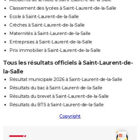
Classement des lycées à Saint-Laurent-de-la-Salle
Ecole à Saint-Laurent-de-la-Salle
Crèches à Saint-Laurent-de-la-Salle
Maternités à Saint-Laurent-de-la-Salle
Entreprises à Saint-Laurent-de-la-Salle
Prix immobilier à Saint-Laurent-de-la-Salle
Tous les résultats officiels à Saint-Laurent-de-
la-Salle
Résultat municipale 2026 à Saint-Laurent-de-la-Salle
Résultats du bac à Saint-Laurent-de-la-Salle
Résultats du brevet à Saint-Laurent-de-la-Salle
Résultats du BTS à Saint-Laurent-de-la-Salle
Copyright