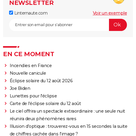
NEWSLETTER
Linternaute.com
Voir un exemple
EN CE MOMENT
Incendies en France
Nouvelle canicule
Éclipse solaire du 12 août 2026
Joe Biden
Lunettes pour l'éclipse
Carte de l'éclipse solaire du 12 août
Le ciel offrira un spectacle extraordinaire : une seule nuit
réunira deux phénomènes rares
Illusion d'optique : trouverez-vous en 15 secondes la suite
de chiffres cachée dans l'image ?