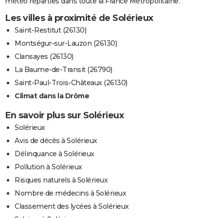
météo réparties dans toute la France Métropolitaine.
Les villes à proximité de Solérieux
Saint-Restitut (26130)
Montségur-sur-Lauzon (26130)
Clansayes (26130)
La Baume-de-Transit (26790)
Saint-Paul-Trois-Châteaux (26130)
Climat dans la Drôme
En savoir plus sur Solérieux
Solérieux
Avis de décès à Solérieux
Délinquance à Solérieux
Pollution à Solérieux
Risques naturels à Solérieux
Nombre de médecins à Solérieux
Classement des lycées à Solérieux