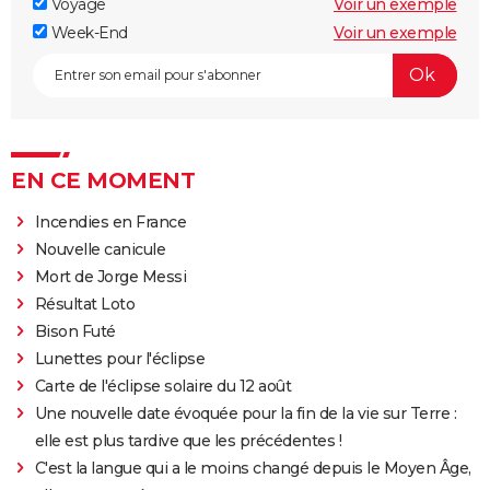
Voyage
Voir un exemple
Week-End
Voir un exemple
EN CE MOMENT
Incendies en France
Nouvelle canicule
Mort de Jorge Messi
Résultat Loto
Bison Futé
Lunettes pour l'éclipse
Carte de l'éclipse solaire du 12 août
Une nouvelle date évoquée pour la fin de la vie sur Terre :
elle est plus tardive que les précédentes !
C'est la langue qui a le moins changé depuis le Moyen Âge,