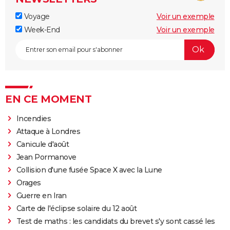
Voyage
Voir un exemple
Week-End
Voir un exemple
EN CE MOMENT
Incendies
Attaque à Londres
Canicule d'août
Jean Pormanove
Collision d'une fusée Space X avec la Lune
Orages
Guerre en Iran
Carte de l'éclipse solaire du 12 août
Test de maths : les candidats du brevet s'y sont cassé les