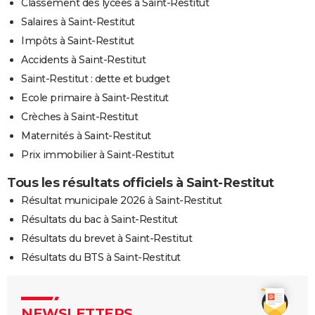
Classement des lycées à Saint-Restitut
Salaires à Saint-Restitut
Impôts à Saint-Restitut
Accidents à Saint-Restitut
Saint-Restitut : dette et budget
Ecole primaire à Saint-Restitut
Crèches à Saint-Restitut
Maternités à Saint-Restitut
Prix immobilier à Saint-Restitut
Tous les résultats officiels à Saint-Restitut
Résultat municipale 2026 à Saint-Restitut
Résultats du bac à Saint-Restitut
Résultats du brevet à Saint-Restitut
Résultats du BTS à Saint-Restitut
NEWSLETTERS