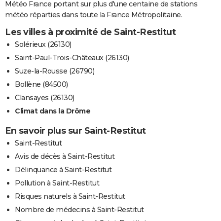
Météo France portant sur plus d'une centaine de stations
météo réparties dans toute la France Métropolitaine.
Les villes à proximité de Saint-Restitut
Solérieux (26130)
Saint-Paul-Trois-Châteaux (26130)
Suze-la-Rousse (26790)
Bollène (84500)
Clansayes (26130)
Climat dans la Drôme
En savoir plus sur Saint-Restitut
Saint-Restitut
Avis de décès à Saint-Restitut
Délinquance à Saint-Restitut
Pollution à Saint-Restitut
Risques naturels à Saint-Restitut
Nombre de médecins à Saint-Restitut