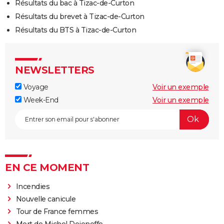
Résultats du bac à Tizac-de-Curton
Résultats du brevet à Tizac-de-Curton
Résultats du BTS à Tizac-de-Curton
NEWSLETTERS
Voyage
Voir un exemple
Week-End
Voir un exemple
EN CE MOMENT
Incendies
Nouvelle canicule
Tour de France femmes
Mort de Michel Dejeneffe