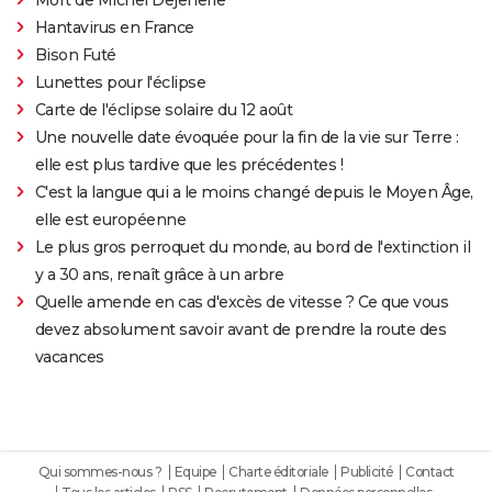
Hantavirus en France
Bison Futé
Lunettes pour l'éclipse
Carte de l'éclipse solaire du 12 août
Une nouvelle date évoquée pour la fin de la vie sur Terre :
elle est plus tardive que les précédentes !
C'est la langue qui a le moins changé depuis le Moyen Âge,
elle est européenne
Le plus gros perroquet du monde, au bord de l'extinction il
y a 30 ans, renaît grâce à un arbre
Quelle amende en cas d'excès de vitesse ? Ce que vous
devez absolument savoir avant de prendre la route des
vacances
Qui sommes-nous ?
Equipe
Charte éditoriale
Publicité
Contact