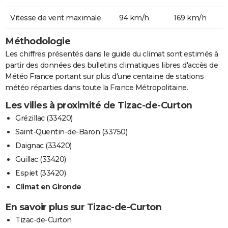
Vitesse de vent maximale
94 km/h
169 km/h
Méthodologie
Les chiffres présentés dans le guide du climat sont estimés à
partir des données des bulletins climatiques libres d'accès de
Météo France portant sur plus d'une centaine de stations
météo réparties dans toute la France Métropolitaine.
Les villes à proximité de Tizac-de-Curton
Grézillac (33420)
Saint-Quentin-de-Baron (33750)
Daignac (33420)
Guillac (33420)
Espiet (33420)
Climat en Gironde
En savoir plus sur Tizac-de-Curton
Tizac-de-Curton