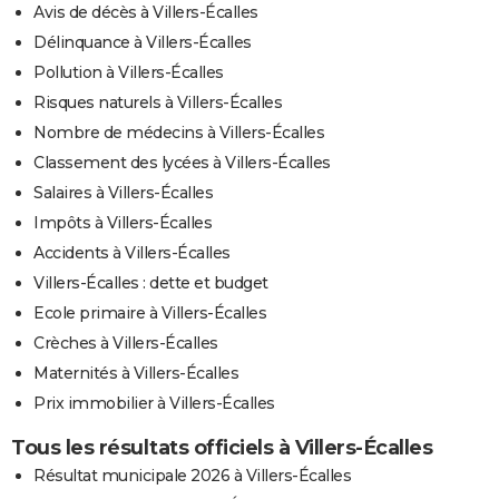
Avis de décès à Villers-Écalles
Délinquance à Villers-Écalles
Pollution à Villers-Écalles
Risques naturels à Villers-Écalles
Nombre de médecins à Villers-Écalles
Classement des lycées à Villers-Écalles
Salaires à Villers-Écalles
Impôts à Villers-Écalles
Accidents à Villers-Écalles
Villers-Écalles : dette et budget
Ecole primaire à Villers-Écalles
Crèches à Villers-Écalles
Maternités à Villers-Écalles
Prix immobilier à Villers-Écalles
Tous les résultats officiels à Villers-Écalles
Résultat municipale 2026 à Villers-Écalles