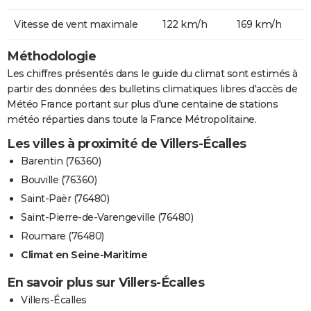
Vitesse de vent maximale
122 km/h
169 km/h
Méthodologie
Les chiffres présentés dans le guide du climat sont estimés à
partir des données des bulletins climatiques libres d'accès de
Météo France portant sur plus d'une centaine de stations
météo réparties dans toute la France Métropolitaine.
Les villes à proximité de Villers-Écalles
Barentin (76360)
Bouville (76360)
Saint-Paër (76480)
Saint-Pierre-de-Varengeville (76480)
Roumare (76480)
Climat en Seine-Maritime
En savoir plus sur Villers-Écalles
Villers-Écalles