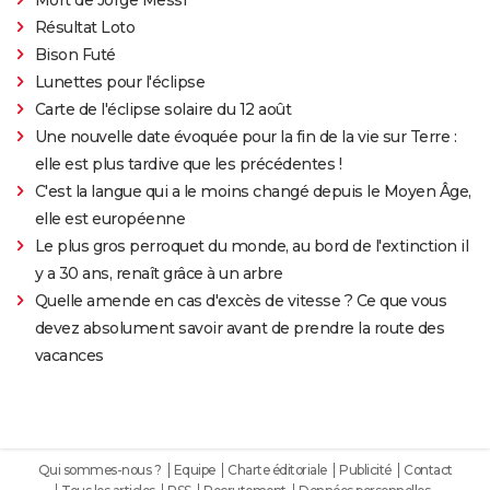
Résultat Loto
Bison Futé
Lunettes pour l'éclipse
Carte de l'éclipse solaire du 12 août
Une nouvelle date évoquée pour la fin de la vie sur Terre :
elle est plus tardive que les précédentes !
C'est la langue qui a le moins changé depuis le Moyen Âge,
elle est européenne
Le plus gros perroquet du monde, au bord de l'extinction il
y a 30 ans, renaît grâce à un arbre
Quelle amende en cas d'excès de vitesse ? Ce que vous
devez absolument savoir avant de prendre la route des
vacances
Qui sommes-nous ?
Equipe
Charte éditoriale
Publicité
Contact