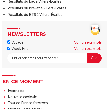
Résultats du bac à Villers-Écalles
Résultats du brevet à Villers-Écalles
Résultats du BTS à Villers-Écalles
NEWSLETTERS
Voyage
Voir un exemple
Week-End
Voir un exemple
EN CE MOMENT
Incendies
Nouvelle canicule
Tour de France femmes
Mort de Jorge Messi