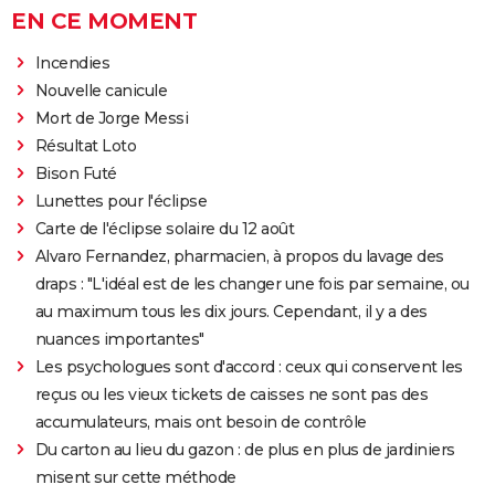
EN CE MOMENT
Incendies
Nouvelle canicule
Mort de Jorge Messi
Résultat Loto
Bison Futé
Lunettes pour l'éclipse
Carte de l'éclipse solaire du 12 août
Alvaro Fernandez, pharmacien, à propos du lavage des
draps : "L'idéal est de les changer une fois par semaine, ou
au maximum tous les dix jours. Cependant, il y a des
nuances importantes"
Les psychologues sont d'accord : ceux qui conservent les
reçus ou les vieux tickets de caisses ne sont pas des
accumulateurs, mais ont besoin de contrôle
Du carton au lieu du gazon : de plus en plus de jardiniers
misent sur cette méthode