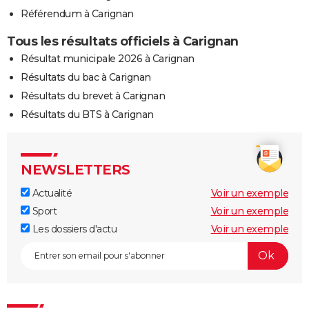
Référendum à Carignan
Tous les résultats officiels à Carignan
Résultat municipale 2026 à Carignan
Résultats du bac à Carignan
Résultats du brevet à Carignan
Résultats du BTS à Carignan
NEWSLETTERS
Actualité
Voir un exemple
Sport
Voir un exemple
Les dossiers d'actu
Voir un exemple