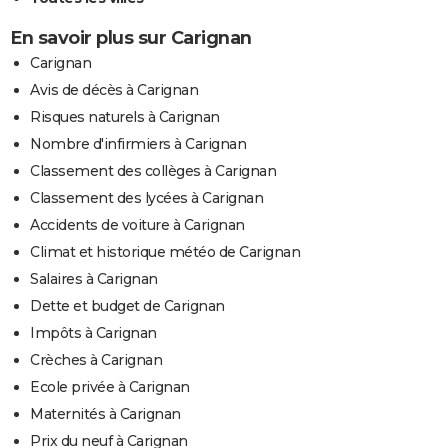
En savoir plus sur Carignan
Carignan
Avis de décès à Carignan
Risques naturels à Carignan
Nombre d'infirmiers à Carignan
Classement des collèges à Carignan
Classement des lycées à Carignan
Accidents de voiture à Carignan
Climat et historique météo de Carignan
Salaires à Carignan
Dette et budget de Carignan
Impôts à Carignan
Crèches à Carignan
Ecole privée à Carignan
Maternités à Carignan
Prix du neuf à Carignan