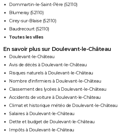
Dommartin-le-Saint-Père (52110)
Blumeray (52110)
Cirey-sur-Blaise (52110)
Baudrecourt (52110)
Toutes les villes
En savoir plus sur Doulevant-le-Château
Doulevant-le-Château
Avis de décès à Doulevant-le-Château
Risques naturels à Doulevant-le-Château
Nombre d'infirmiers à Doulevant-le-Château
Classement des lycées à Doulevant-le-Château
Accidents de voiture à Doulevant-le-Château
Climat et historique météo de Doulevant-le-Château
Salaires à Doulevant-le-Château
Dette et budget de Doulevant-le-Château
Impôts à Doulevant-le-Château