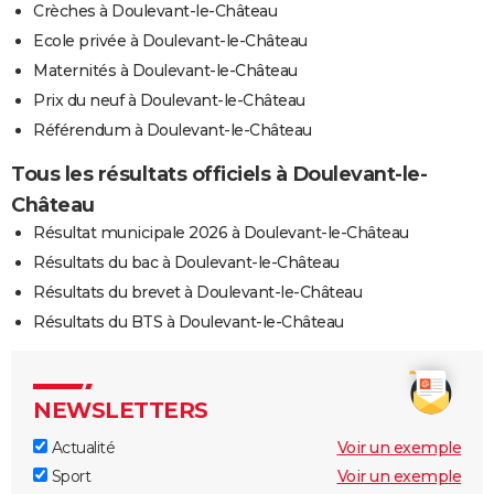
Crèches à Doulevant-le-Château
Ecole privée à Doulevant-le-Château
Maternités à Doulevant-le-Château
Prix du neuf à Doulevant-le-Château
Référendum à Doulevant-le-Château
Tous les résultats officiels à Doulevant-le-
Château
Résultat municipale 2026 à Doulevant-le-Château
Résultats du bac à Doulevant-le-Château
Résultats du brevet à Doulevant-le-Château
Résultats du BTS à Doulevant-le-Château
NEWSLETTERS
Actualité
Voir un exemple
Sport
Voir un exemple