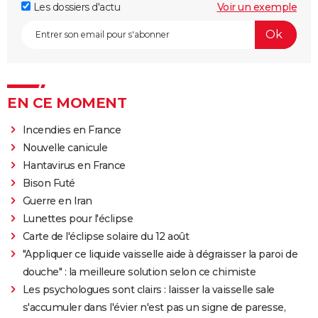
Les dossiers d'actu
Voir un exemple
EN CE MOMENT
Incendies en France
Nouvelle canicule
Hantavirus en France
Bison Futé
Guerre en Iran
Lunettes pour l'éclipse
Carte de l'éclipse solaire du 12 août
"Appliquer ce liquide vaisselle aide à dégraisser la paroi de
douche" : la meilleure solution selon ce chimiste
Les psychologues sont clairs : laisser la vaisselle sale
s'accumuler dans l'évier n'est pas un signe de paresse,