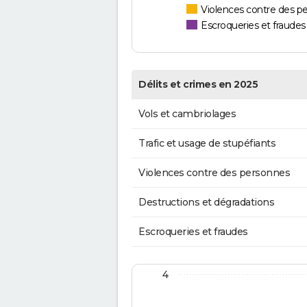
Violences contre des p
Escroqueries et fraudes
Délits et crimes en 2025
Vols et cambriolages
Trafic et usage de stupéfiants
Violences contre des personnes
Destructions et dégradations
Escroqueries et fraudes
4