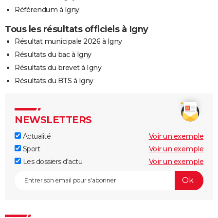
Référendum à Igny
Tous les résultats officiels à Igny
Résultat municipale 2026 à Igny
Résultats du bac à Igny
Résultats du brevet à Igny
Résultats du BTS à Igny
NEWSLETTERS
Actualité
Voir un exemple
Sport
Voir un exemple
Les dossiers d'actu
Voir un exemple