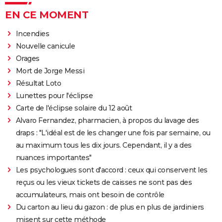
EN CE MOMENT
Incendies
Nouvelle canicule
Orages
Mort de Jorge Messi
Résultat Loto
Lunettes pour l'éclipse
Carte de l'éclipse solaire du 12 août
Alvaro Fernandez, pharmacien, à propos du lavage des
draps : "L'idéal est de les changer une fois par semaine, ou
au maximum tous les dix jours. Cependant, il y a des
nuances importantes"
Les psychologues sont d'accord : ceux qui conservent les
reçus ou les vieux tickets de caisses ne sont pas des
accumulateurs, mais ont besoin de contrôle
Du carton au lieu du gazon : de plus en plus de jardiniers
misent sur cette méthode