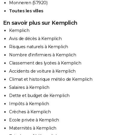
Monneren (57920)
Toutes les villes
En savoir plus sur Kemplich
Kemplich
Avis de décès à Kemplich
Risques naturels à Kemplich
Nombre d'infirmiers à Kemplich
Classement des lycées à Kemplich
Accidents de voiture à Kemplich
Climat et historique météo de Kemplich
Salaires à Kemplich
Dette et budget de Kemplich
Impôts à Kemplich
Crèches à Kemplich
Ecole privée à Kemplich
Maternités à Kemplich