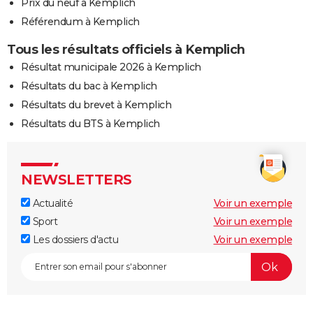
Prix du neuf à Kemplich
Référendum à Kemplich
Tous les résultats officiels à Kemplich
Résultat municipale 2026 à Kemplich
Résultats du bac à Kemplich
Résultats du brevet à Kemplich
Résultats du BTS à Kemplich
NEWSLETTERS
Actualité
Voir un exemple
Sport
Voir un exemple
Les dossiers d'actu
Voir un exemple