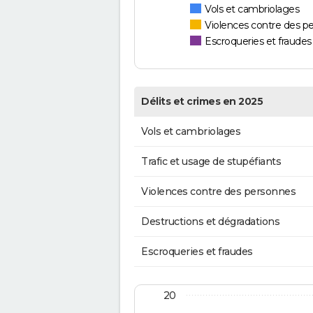
Vols et cambriolages
Violences contre des p
Escroqueries et fraudes
Délits et crimes en 2025
Vols et cambriolages
Trafic et usage de stupéfiants
Violences contre des personnes
Destructions et dégradations
Escroqueries et fraudes
20