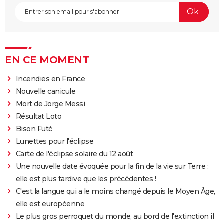
EN CE MOMENT
Incendies en France
Nouvelle canicule
Mort de Jorge Messi
Résultat Loto
Bison Futé
Lunettes pour l'éclipse
Carte de l'éclipse solaire du 12 août
Une nouvelle date évoquée pour la fin de la vie sur Terre :
elle est plus tardive que les précédentes !
C'est la langue qui a le moins changé depuis le Moyen Âge,
elle est européenne
Le plus gros perroquet du monde, au bord de l'extinction il