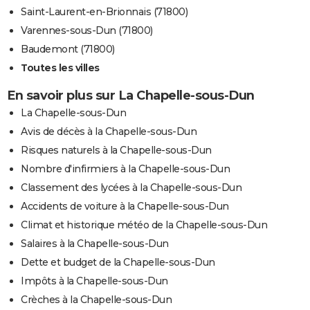
Saint-Laurent-en-Brionnais (71800)
Varennes-sous-Dun (71800)
Baudemont (71800)
Toutes les villes
En savoir plus sur La Chapelle-sous-Dun
La Chapelle-sous-Dun
Avis de décès à la Chapelle-sous-Dun
Risques naturels à la Chapelle-sous-Dun
Nombre d'infirmiers à la Chapelle-sous-Dun
Classement des lycées à la Chapelle-sous-Dun
Accidents de voiture à la Chapelle-sous-Dun
Climat et historique météo de la Chapelle-sous-Dun
Salaires à la Chapelle-sous-Dun
Dette et budget de la Chapelle-sous-Dun
Impôts à la Chapelle-sous-Dun
Crèches à la Chapelle-sous-Dun