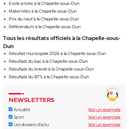
Ecole privée à la Chapelle-sous-Dun
Maternités à la Chapelle-sous-Dun
Prix du neuf à la Chapelle-sous-Dun
Référendum à la Chapelle-sous-Dun
Tous les résultats officiels à la Chapelle-sous-
Dun
Résultat municipale 2026 à la Chapelle-sous-Dun
Résultats du bac à la Chapelle-sous-Dun
Résultats du brevet à la Chapelle-sous-Dun
Résultats du BTS à la Chapelle-sous-Dun
NEWSLETTERS
Actualité
Voir un exemple
Sport
Voir un exemple
Les dossiers d'actu
Voir un exemple