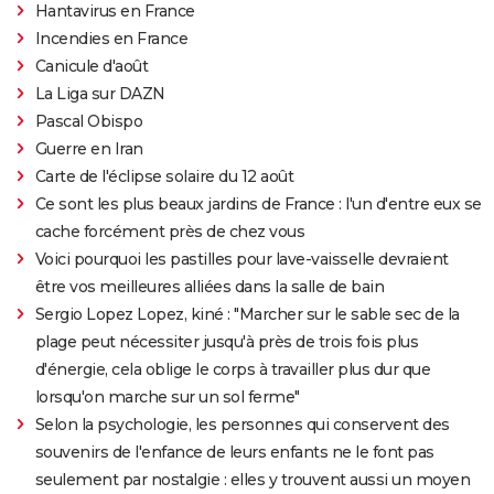
Hantavirus en France
Incendies en France
Canicule d'août
La Liga sur DAZN
Pascal Obispo
Guerre en Iran
Carte de l'éclipse solaire du 12 août
Ce sont les plus beaux jardins de France : l'un d'entre eux se
cache forcément près de chez vous
Voici pourquoi les pastilles pour lave-vaisselle devraient
être vos meilleures alliées dans la salle de bain
Sergio Lopez Lopez, kiné : "Marcher sur le sable sec de la
plage peut nécessiter jusqu'à près de trois fois plus
d'énergie, cela oblige le corps à travailler plus dur que
lorsqu'on marche sur un sol ferme"
Selon la psychologie, les personnes qui conservent des
souvenirs de l'enfance de leurs enfants ne le font pas
seulement par nostalgie : elles y trouvent aussi un moyen