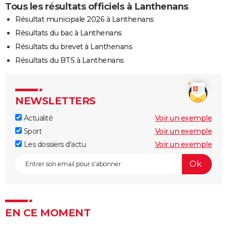
Tous les résultats officiels à Lanthenans
Résultat municipale 2026 à Lanthenans
Résultats du bac à Lanthenans
Résultats du brevet à Lanthenans
Résultats du BTS à Lanthenans
NEWSLETTERS
Actualité
Voir un exemple
Sport
Voir un exemple
Les dossiers d'actu
Voir un exemple
EN CE MOMENT