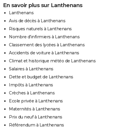
En savoir plus sur Lanthenans
Lanthenans
Avis de décès à Lanthenans
Risques naturels à Lanthenans
Nombre d'infirmiers à Lanthenans
Classement des lycées à Lanthenans
Accidents de voiture à Lanthenans
Climat et historique météo de Lanthenans
Salaires à Lanthenans
Dette et budget de Lanthenans
Impôts à Lanthenans
Crèches à Lanthenans
Ecole privée à Lanthenans
Maternités à Lanthenans
Prix du neuf à Lanthenans
Référendum à Lanthenans