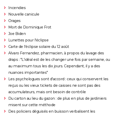
Incendies
Nouvelle canicule
Orages
Mort de Dominique Frot
Joe Biden
Lunettes pour l'éclipse
Carte de l'éclipse solaire du 12 août
Alvaro Fernandez, pharmacien, à propos du lavage des
draps : "L'idéal est de les changer une fois par semaine, ou
au maximum tous les dix jours. Cependant, il y a des
nuances importantes"
Les psychologues sont d'accord : ceux qui conservent les
reçus ou les vieux tickets de caisses ne sont pas des
accumulateurs, mais ont besoin de contrôle
Du carton au lieu du gazon : de plus en plus de jardiniers
misent sur cette méthode
Des policiers déguisés en buisson verbalisent les