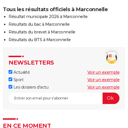
Tous les résultats officiels à Marconnelle
Résultat municipale 2026 à Marconnelle
Résultats du bac à Marconnelle
Résultats du brevet à Marconnelle
Résultats du BTS à Marconnelle
NEWSLETTERS
Actualité
Voir un exemple
Sport
Voir un exemple
Les dossiers d'actu
Voir un exemple
EN CE MOMENT