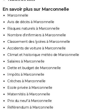
En savoir plus sur Marconnelle
Marconnelle
Avis de décès à Marconnelle
Risques naturels à Marconnelle
Nombre d'infirmiers à Marconnelle
Classement des lycées à Marconnelle
Accidents de voiture à Marconnelle
Climat et historique météo de Marconnelle
Salaires à Marconnelle
Dette et budget de Marconnelle
Impôts à Marconnelle
Crèches à Marconnelle
Ecole privée à Marconnelle
Maternités à Marconnelle
Prix du neuf à Marconnelle
Référendum à Marconnelle