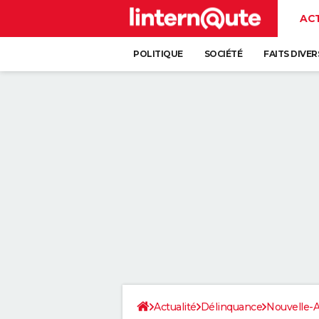
AC
POLITIQUE
SOCIÉTÉ
FAITS DIVER
Actualité
Délinquance
Nouvelle-A