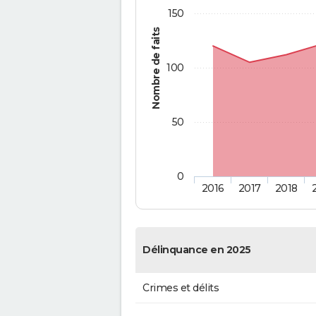
150
Nombre de faits
100
50
0
2016
2017
2018
Délinquance en 2025
Crimes et délits