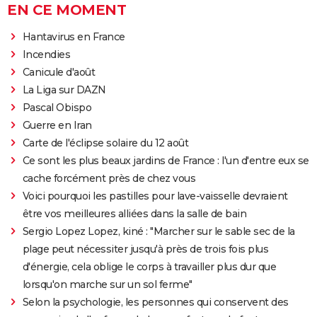
EN CE MOMENT
Hantavirus en France
Incendies
Canicule d'août
La Liga sur DAZN
Pascal Obispo
Guerre en Iran
Carte de l'éclipse solaire du 12 août
Ce sont les plus beaux jardins de France : l'un d'entre eux se
cache forcément près de chez vous
Voici pourquoi les pastilles pour lave-vaisselle devraient
être vos meilleures alliées dans la salle de bain
Sergio Lopez Lopez, kiné : "Marcher sur le sable sec de la
plage peut nécessiter jusqu'à près de trois fois plus
d'énergie, cela oblige le corps à travailler plus dur que
lorsqu'on marche sur un sol ferme"
Selon la psychologie, les personnes qui conservent des