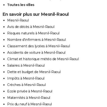
Toutes les villes
En savoir plus sur Mesnil-Raoul
Mesnil-Raoul
Avis de décès à Mesnil-Raoul
Risques naturels à Mesnil-Raoul
Nombre d'infirmiers à Mesnil-Raoul
Classement des lycées à Mesnil-Raoul
Accidents de voiture à Mesnil-Raoul
Climat et historique météo de Mesnil-Raoul
Salaires à Mesnil-Raoul
Dette et budget de Mesnil-Raoul
Impôts à Mesnil-Raoul
Crèches à Mesnil-Raoul
Ecole privée à Mesnil-Raoul
Maternités à Mesnil-Raoul
Prix du neuf à Mesnil-Raoul