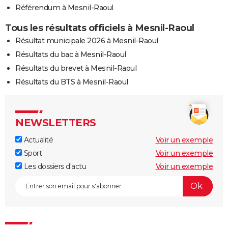
Référendum à Mesnil-Raoul
Tous les résultats officiels à Mesnil-Raoul
Résultat municipale 2026 à Mesnil-Raoul
Résultats du bac à Mesnil-Raoul
Résultats du brevet à Mesnil-Raoul
Résultats du BTS à Mesnil-Raoul
NEWSLETTERS
Actualité
Voir un exemple
Sport
Voir un exemple
Les dossiers d'actu
Voir un exemple