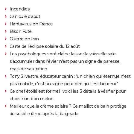
Incendies
Canicule d'août
Hantavirus en France
Bison Futé
Guerre en Iran
Carte de l'éclipse solaire du 12 août
Les psychologues sont clairs : laisser la vaisselle sale
s'accumuler dans l'évier n'est pas un signe de paresse,
mais de saturation
Tony Silvestre, éducateur canin : "un chien qui éternue n'est
pas malade, c'est un signe pour dire qu'il est heureux"
Ce chef étoilé est formel : voici les 3 détails à vérifier pour
choisir un bon melon
Meilleur que la crème solaire ? Ce maillot de bain protège
du soleil même après la baignade