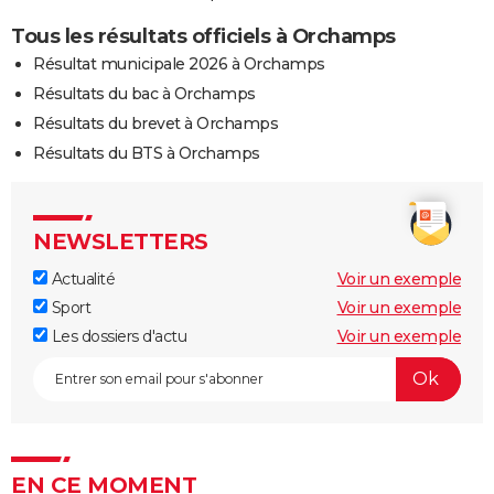
Tous les résultats officiels à Orchamps
Résultat municipale 2026 à Orchamps
Résultats du bac à Orchamps
Résultats du brevet à Orchamps
Résultats du BTS à Orchamps
NEWSLETTERS
Actualité
Voir un exemple
Sport
Voir un exemple
Les dossiers d'actu
Voir un exemple
EN CE MOMENT