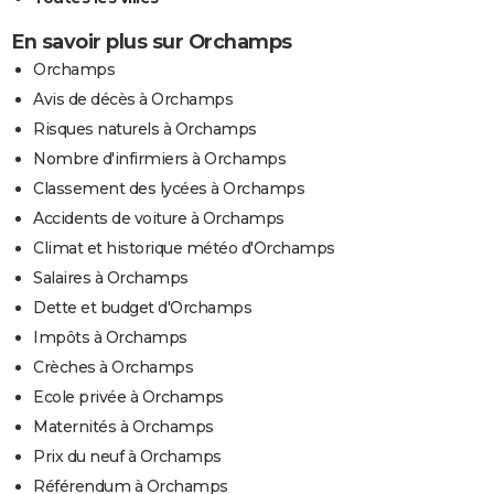
En savoir plus sur Orchamps
Orchamps
Avis de décès à Orchamps
Risques naturels à Orchamps
Nombre d'infirmiers à Orchamps
Classement des lycées à Orchamps
Accidents de voiture à Orchamps
Climat et historique météo d'Orchamps
Salaires à Orchamps
Dette et budget d'Orchamps
Impôts à Orchamps
Crèches à Orchamps
Ecole privée à Orchamps
Maternités à Orchamps
Prix du neuf à Orchamps
Référendum à Orchamps