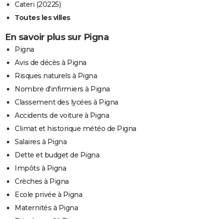
Cateri (20225)
Toutes les villes
En savoir plus sur Pigna
Pigna
Avis de décès à Pigna
Risques naturels à Pigna
Nombre d'infirmiers à Pigna
Classement des lycées à Pigna
Accidents de voiture à Pigna
Climat et historique météo de Pigna
Salaires à Pigna
Dette et budget de Pigna
Impôts à Pigna
Crèches à Pigna
Ecole privée à Pigna
Maternités à Pigna