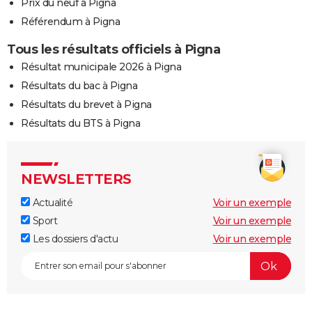
Prix du neuf à Pigna
Référendum à Pigna
Tous les résultats officiels à Pigna
Résultat municipale 2026 à Pigna
Résultats du bac à Pigna
Résultats du brevet à Pigna
Résultats du BTS à Pigna
NEWSLETTERS
Actualité
Voir un exemple
Sport
Voir un exemple
Les dossiers d'actu
Voir un exemple