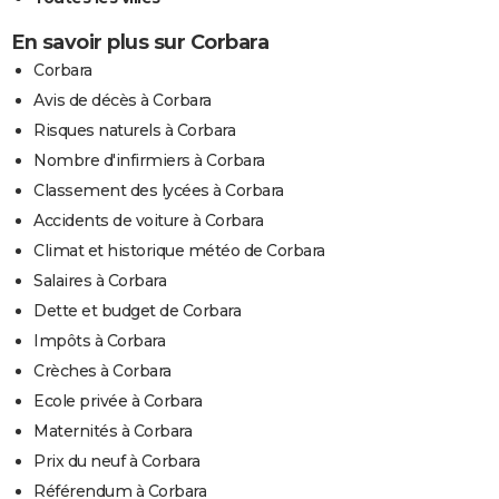
En savoir plus sur Corbara
Corbara
Avis de décès à Corbara
Risques naturels à Corbara
Nombre d'infirmiers à Corbara
Classement des lycées à Corbara
Accidents de voiture à Corbara
Climat et historique météo de Corbara
Salaires à Corbara
Dette et budget de Corbara
Impôts à Corbara
Crèches à Corbara
Ecole privée à Corbara
Maternités à Corbara
Prix du neuf à Corbara
Référendum à Corbara