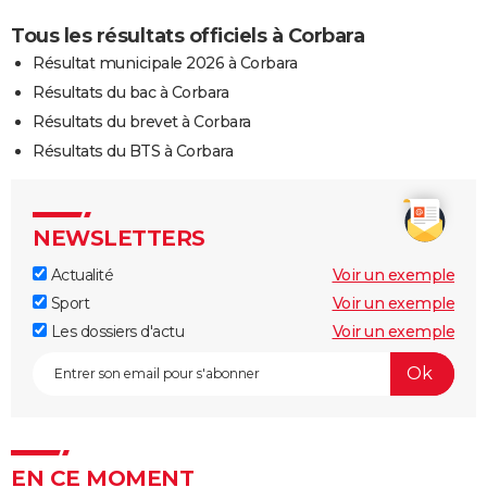
Tous les résultats officiels à Corbara
Résultat municipale 2026 à Corbara
Résultats du bac à Corbara
Résultats du brevet à Corbara
Résultats du BTS à Corbara
NEWSLETTERS
Actualité
Voir un exemple
Sport
Voir un exemple
Les dossiers d'actu
Voir un exemple
EN CE MOMENT