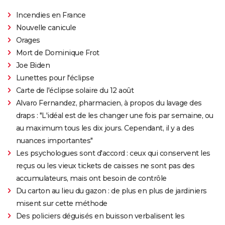
Incendies en France
Nouvelle canicule
Orages
Mort de Dominique Frot
Joe Biden
Lunettes pour l'éclipse
Carte de l'éclipse solaire du 12 août
Alvaro Fernandez, pharmacien, à propos du lavage des
draps : "L'idéal est de les changer une fois par semaine, ou
au maximum tous les dix jours. Cependant, il y a des
nuances importantes"
Les psychologues sont d'accord : ceux qui conservent les
reçus ou les vieux tickets de caisses ne sont pas des
accumulateurs, mais ont besoin de contrôle
Du carton au lieu du gazon : de plus en plus de jardiniers
misent sur cette méthode
Des policiers déguisés en buisson verbalisent les